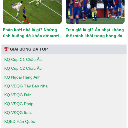
Phản lưới nhà là gì? Những
Treo giò là gì? Án phạt không
tình huống dở khóc dở cười
thể tránh khỏi trong bóng đá
GIẢI BÓNG ĐÁ TOP
KQ Cúp C1 Châu Âu
KQ Cúp C2 Châu Âu
KQ Ngoại Hạng Anh
KQ VĐQG Tây Ban Nha
KQ VĐQG Đức
KQ VĐQG Pháp
KQ VĐQG Italia
KQBD Hàn Quốc