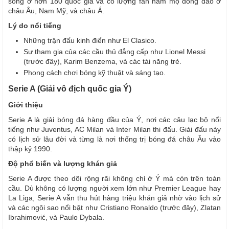
sóng ở hơn 180 quốc gia và có lượng fan hâm mộ đông đảo ở
châu Âu, Nam Mỹ, và châu Á.
Lý do nổi tiếng
Những trận đấu kinh điển như El Clasico.
Sự tham gia của các cầu thủ đẳng cấp như Lionel Messi
(trước đây), Karim Benzema, và các tài năng trẻ.
Phong cách chơi bóng kỹ thuật và sáng tạo.
Serie A (Giải vô địch quốc gia Ý)
Giới thiệu
Serie A là giải bóng đá hàng đầu của Ý, nơi các câu lạc bộ nổi
tiếng như Juventus, AC Milan và Inter Milan thi đấu. Giải đấu này
có lịch sử lâu đời và từng là nơi thống trị bóng đá châu Âu vào
thập kỷ 1990.
Độ phổ biến và lượng khán giả
Serie A được theo dõi rộng rãi không chỉ ở Ý mà còn trên toàn
cầu. Dù không có lượng người xem lớn như Premier League hay
La Liga, Serie A vẫn thu hút hàng triệu khán giả nhờ vào lịch sử
và các ngôi sao nổi bật như Cristiano Ronaldo (trước đây), Zlatan
Ibrahimović, và Paulo Dybala.