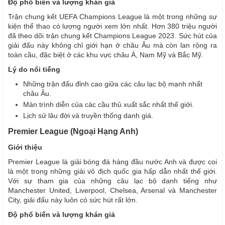
Độ phổ biến và lượng khán giả
Trận chung kết UEFA Champions League là một trong những sự
kiện thể thao có lượng người xem lớn nhất. Hơn 380 triệu người
đã theo dõi trận chung kết Champions League 2023. Sức hút của
giải đấu này không chỉ giới hạn ở châu Âu mà còn lan rộng ra
toàn cầu, đặc biệt ở các khu vực châu Á, Nam Mỹ và Bắc Mỹ.
Lý do nổi tiếng
Những trận đấu đỉnh cao giữa các câu lạc bộ mạnh nhất
châu Âu.
Màn trình diễn của các cầu thủ xuất sắc nhất thế giới.
Lịch sử lâu đời và truyền thống danh giá.
Premier League (Ngoại Hạng Anh)
Giới thiệu
Premier League là giải bóng đá hàng đầu nước Anh và được coi
là một trong những giải vô địch quốc gia hấp dẫn nhất thế giới.
Với sự tham gia của những câu lạc bộ danh tiếng như
Manchester United, Liverpool, Chelsea, Arsenal và Manchester
City, giải đấu này luôn có sức hút rất lớn.
Độ phổ biến và lượng khán giả