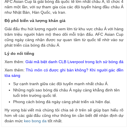
AFC Asian Cup là giải bóng đá quốc tế lớn nhất châu Á, tổ chức 4
năm một lần, với sự tham gia của các đội tuyển hàng đầu châu Á
như Nhật Bản, Hàn Quốc, và Iran.
Độ phổ biến và lượng khán giả
Giải đấu thu hút lượng người xem lớn từ khu vực châu Á với hàng
trăm triệu người hâm mộ theo dõi mỗi trận đấu. AFC Asian Cup
cũng ngày càng nhận được sự quan tâm từ quốc tế nhờ vào sự
phát triển của bóng đá châu Á.
Lý do nổi tiếng
Xem thêm:
Giải mã biệt danh CLB Liverpool trong lịch sử bóng đá
Xem thêm:
Thủ môn có được ghi bàn không? Khi người gác đền
tỏa sáng
Sự cạnh tranh giữa các đội tuyển mạnh nhất châu Á.
Những ngôi sao bóng đá châu Á ngày càng khẳng định tên
tuổi trên trường quốc tế.
Phong cách bóng đá ngày càng phát triển và hiện đại.
Hy vọng bài viết mà chúng tôi chia sẻ ở trên sẽ giúp bạn hiểu rõ
hơn về các giải đấu cũng như thông tin cần biết để nhận định dự
đoán mức
keo bong da
tốt nhất.