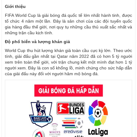
Giới thiệu
FIFA World Cup là giải bóng đá quốc tế lớn nhất hành tinh, được
tổ chức 4 năm một lần. Đây là sân chơi của các đội tuyển quốc
gia hàng đầu thế giới, nơi quy tụ những cầu thủ xuất sắc nhất và
những trận cầu kịch tính.
Độ phổ biến và lượng khán giả
World Cup thu hút lượng khán giả toàn cầu cực kỳ lớn. Theo ước
tính, giải đấu gần nhất tại Qatar năm 2022 đã có hơn 5 tỷ người
xem trên toàn thế giới, với trận chung kết một mình đạt hơn 1 tỷ
người xem. Đây là con số khổng lồ, minh chứng cho sức hấp dẫn
của giải đấu này đối với người hâm mộ bóng đá.