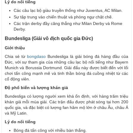
Lý do nổi tiếng
Các câu lạc bộ giàu truyền thống như Juventus, AC Milan.
Sự tập trung vào chiến thuật và phòng ngự chặt chẽ.
Các trận derby đầy căng thẳng như Milan Derby và Rome
Derby.
Bundesliga (Giải vô địch quốc gia Đức)
Giới thiệu
Chia sẻ từ
bongdaso
Bundesliga là giải bóng đá hàng đầu của
Đức, với sự tham gia của những câu lạc bộ nổi tiếng như Bayern
Munich và Borussia Dortmund. Giải đấu này được biết đến với lối
chơi tấn công mạnh mẽ và tinh thần bóng đá cuồng nhiệt từ các
cổ động viên.
Độ phổ biến và lượng khán giả
Bundesliga có lượng người xem khá ổn định, với hàng trăm triệu
khán giả mỗi mùa giải. Các trận đấu được phát sóng tại hơn 200
quốc gia, và đặc biệt có lượng fan hâm mộ lớn ở châu Âu, châu Á
và Mỹ Latin.
Lý do nổi tiếng
Bóng đá tấn công với nhiều bàn thắng.