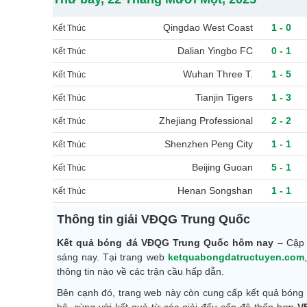
Qingdao West Coast
1
-
0
Kết Thúc
Dalian Yingbo FC
0
-
1
Kết Thúc
Wuhan Three T.
1
-
5
Kết Thúc
Tianjin Tigers
1
-
3
Kết Thúc
Zhejiang Professional
2
-
2
Kết Thúc
Shenzhen Peng City
1
-
1
Kết Thúc
Beijing Guoan
5
-
1
Kết Thúc
Henan Songshan
1
-
1
Kết Thúc
Thông tin giải VĐQG Trung Quốc
Kết quả bóng đá VĐQG Trung Quốc hôm nay
– Cập 
sáng nay. Tại trang web
ketquabongdatructuyen.com
thông tin nào về các trận cầu hấp dẫn.
Bên cạnh đó, trang web này còn cung cấp kết quả bóng đá