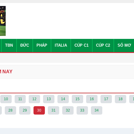
TBN
ĐỨC
PHÁP
ITALIA
CÚP C1
CÚP C2
SỔ MƠ
M NAY
10
11
12
13
14
15
16
17
18
28
29
30
31
32
33
34