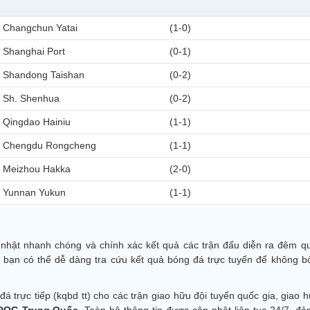
Changchun Yatai
(1-0)
Shanghai Port
(0-1)
Shandong Taishan
(0-2)
Sh. Shenhua
(0-2)
Qingdao Hainiu
(1-1)
Chengdu Rongcheng
(1-1)
Meizhou Hakka
(2-0)
Yunnan Yukun
(1-1)
nhật nhanh chóng và chính xác kết quả các trận đấu diễn ra đêm q
, bạn có thể dễ dàng tra cứu kết quả bóng đá trực tuyến để không bỏ
 trực tiếp (kqbd tt) cho các trận giao hữu đội tuyển quốc gia, giao h