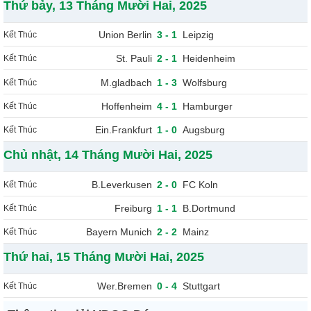
Thứ bảy, 13 Tháng Mười Hai, 2025
Union Berlin
3
-
1
Leipzig
Kết Thúc
St. Pauli
2
-
1
Heidenheim
Kết Thúc
M.gladbach
1
-
3
Wolfsburg
Kết Thúc
Hoffenheim
4
-
1
Hamburger
Kết Thúc
Ein.Frankfurt
1
-
0
Augsburg
Kết Thúc
Chủ nhật, 14 Tháng Mười Hai, 2025
B.Leverkusen
2
-
0
FC Koln
Kết Thúc
Freiburg
1
-
1
B.Dortmund
Kết Thúc
Bayern Munich
2
-
2
Mainz
Kết Thúc
Thứ hai, 15 Tháng Mười Hai, 2025
Wer.Bremen
0
-
4
Stuttgart
Kết Thúc