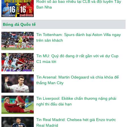
Rodri số áo bao nhiêu tại CLB và đội tuyển Tây
Ban Nha
Bóng đá Quốc tế
Tin Tottenham: Spurs đánh bại Aston Villa ngay
trên sân khách
Tin MU: Quỷ đỏ đang ở rất gần với vé dự Cup
C1 mùa tới
Tin Arsenal: Martin Odegaard và chìa khóa để
thắng Man City
Tin Liverpool: Ekitike chấn thương nặng phải
nghỉ thi đấu dài hạn
Tin Real Madrid: Chelsea hét giá Enzo trước
Real Madrid