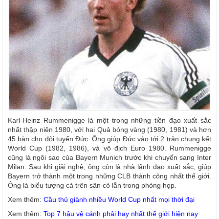
Karl-Heinz Rummenigge là một trong những tiền đạo xuất sắc
nhất thập niên 1980, với hai Quả bóng vàng (1980, 1981) và hơn
45 bàn cho đội tuyển Đức. Ông giúp Đức vào tới 2 trận chung kết
World Cup (1982, 1986), và vô địch Euro 1980. Rummenigge
cũng là ngôi sao của Bayern Munich trước khi chuyển sang Inter
Milan. Sau khi giải nghệ, ông còn là nhà lãnh đạo xuất sắc, giúp
Bayern trở thành một trong những CLB thành công nhất thế giới.
Ông là biểu tượng cả trên sân cỏ lẫn trong phòng họp.
Xem thêm:
Cầu thủ giành nhiều World Cup nhất mọi thời đại
Xem thêm:
Top 7 hậu vệ cánh phải hay nhất thế giới hiện nay