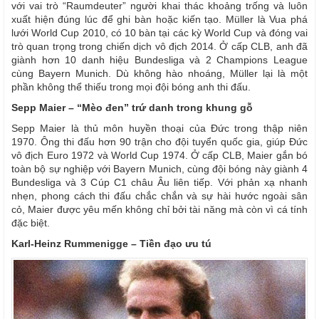
với vai trò “Raumdeuter” người khai thác khoảng trống và luôn
xuất hiện đúng lúc để ghi bàn hoặc kiến tạo. Müller là Vua phá
lưới World Cup 2010, có 10 bàn tại các kỳ World Cup và đóng vai
trò quan trọng trong chiến dịch vô địch 2014. Ở cấp CLB, anh đã
giành hơn 10 danh hiệu Bundesliga và 2 Champions League
cùng Bayern Munich. Dù không hào nhoáng, Müller lại là một
phần không thể thiếu trong mọi đội bóng anh thi đấu.
Sepp Maier – “Mèo đen” trứ danh trong khung gỗ
Sepp Maier là thủ môn huyền thoại của Đức trong thập niên
1970. Ông thi đấu hơn 90 trận cho đội tuyển quốc gia, giúp Đức
vô địch Euro 1972 và World Cup 1974. Ở cấp CLB, Maier gắn bó
toàn bộ sự nghiệp với Bayern Munich, cùng đội bóng này giành 4
Bundesliga và 3 Cúp C1 châu Âu liên tiếp. Với phản xạ nhanh
nhẹn, phong cách thi đấu chắc chắn và sự hài hước ngoài sân
cỏ, Maier được yêu mến không chỉ bởi tài năng mà còn vì cá tính
đặc biệt.
Karl-Heinz Rummenigge – Tiền đạo ưu tú