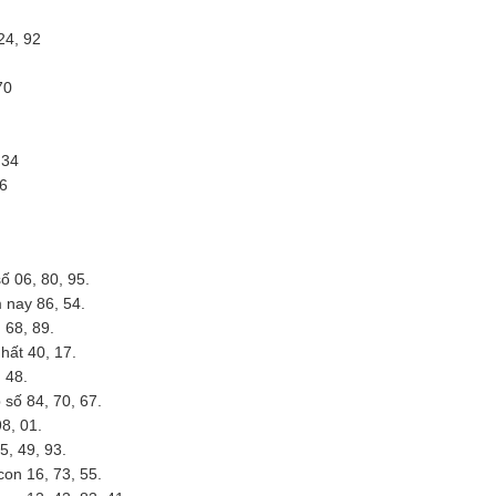
24, 92
70
 34
86
ố 06, 80, 95.
 nay 86, 54.
 68, 89.
hất 40, 17.
 48.
số 84, 70, 67.
8, 01.
5, 49, 93.
on 16, 73, 55.