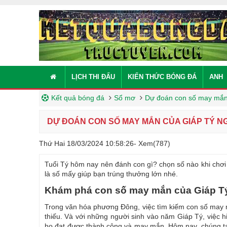
LỊCH THI ĐẤU
KIẾN THỨC BÓNG ĐÁ
ANH
Kết quả bóng đá
Sổ mơ
Dự đoán con số may mắn
DỰ ĐOÁN CON SỐ MAY MẮN CỦA GIÁP TÝ N
Thứ Hai 18/03/2024 10:58:26
- Xem(787)
Tuổi Tý hôm nay nên đánh con gì? chọn số nào khi chơ
là số mấy giúp bạn trúng thưởng lớn nhé.
Khám phá con số may mắn của Giáp T
Trong văn hóa phương Đông, việc tìm kiếm con số may 
thiếu. Và với những người sinh vào năm Giáp Tý, việc h
họ đạt được thành công và may mắn. Hôm nay, chúng t