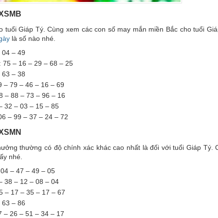
i XSMB
o tuổi Giáp Tý. Cùng xem các con số may mắn miền Bắc cho tuổi Gi
gày
là số nào nhé.
 04 – 49
: 75 – 16 – 29 – 68 – 25
 63 – 38
 – 79 – 46 – 16 – 69
8 – 88 – 73 – 96 – 16
– 32 – 03 – 15 – 85
6 – 99 – 37 – 24 – 72
i XSMN
ởng thường có độ chính xác khác cao nhất là đối với tuổi Giáp Tý.
ấy nhé.
 04 – 47 – 49 – 05
– 38 – 12 – 08 – 04
5 – 17 – 35 – 17 – 67
 63 – 86
 – 26 – 51 – 34 – 17