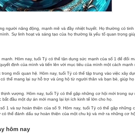
g người năng động, mạnh mẽ và đầy nhiệt huyết. Họ thường có tinh 
mình. Sự linh hoạt và sáng tạo của họ thường là yếu tố quan trọng gi
c mạnh. Hôm nay, tuổi Tý có thể tận dụng sức mạnh của số 1 để đối m
ng quyết định của mình và tiến lên với mục tiêu của mình một cách mạnh
trong mối quan hệ. Hôm nay, tuổi Tý có thể tập trung vào việc xây d
 có thể mang lại sự hỗ trợ và ủng hộ từ người thân và bạn bè, giúp h
 thịnh vượng. Hôm nay, tuổi Tý có thể gặp những cơ hội mới trong sự
 bắt đầu một dự án mới mang lại lợi ích kinh tế lớn cho họ.
số 1 và sự hoàn thiện của số 9. Hôm nay, tuổi Tý có thể gặp những c
ày có thể đánh dấu sự hoàn thiện của một chu kỳ và mở ra những cơ hộ
ày hôm nay