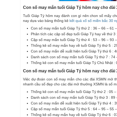
Con số may mắn tuổi Giáp Tý hôm nay cho đà
Tuổi Giáp Tý hôm nay đánh con gì nên chon số mấy ch
nay dựa vào bảng thống kê
kết quả xổ số miền bắc 30 n
Con số may mắn tuổi Giáp Tý thứ 2 : 36 – 66 – 61 –
Phân tích các cặp số đẹp tuổi Giáp Tý hay về thứ 3 
Cặp số may mắn tuổi Giáp Tý thứ 4 : 53 – 96 – 93 –
Thống kê số may mắn hay về tuổi Giáp Tý thứ 5 : 29
Con số may mắn dễ xuất hiện tuổi Giáp Tý thứ 6 : 4
Danh sách con số may mắn tuổi Giáp Tý thứ 7 : 74 
Thống kê con số may mắn tuổi Giáp Tý Chủ Nhật : 0
Con số may mắn tuổi Giáp Tý hôm nay cho đà
Việc dự đoán con số may mắn cho các đài XSMN mở thư
nhanh cầu số đẹp cho các đài mở thưởng XSMN là số m
Thống kê con số may mắn tuổi Giáp Tý thứ 2 : 05 –
Danh sách con số may mắn tuổi Giáp Tý thứ 3 : 89 
Con số may mắn dễ xuất hiện tuổi Giáp Tý thứ 4 : 3
Cặp số may mắn tuổi Giáp Tý thứ 5 : 64 – 95 – 55 –
Thống kê số may mắn hay về tuổi Giáp Tý thứ 6 : 07