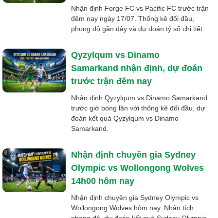
Nhận định Forge FC vs Pacific FC trước trận
đêm nay ngày 17/07. Thống kê đối đầu,
phong độ gần đây và dự đoán tỷ số chi tiết.
Qyzylqum vs Dinamo
Samarkand nhận định, dự đoán
trước trận đêm nay
Nhận định Qyzylqum vs Dinamo Samarkand
trước giờ bóng lăn với thống kê đối đầu, dự
đoán kết quả Qyzylqum vs Dinamo
Samarkand.
Nhận định chuyên gia Sydney
Olympic vs Wollongong Wolves
14h00 hôm nay
Nhận định chuyên gia Sydney Olympic vs
Wollongong Wolves hôm nay. Nhân tích
phong độ, dự đoán kết quả Sydney Olympic