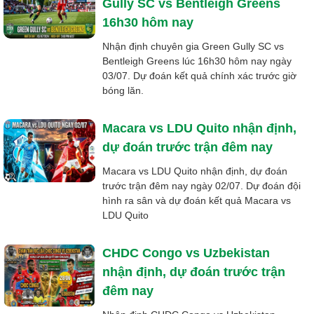
Gully SC vs Bentleigh Greens
16h30 hôm nay
Nhận định chuyên gia Green Gully SC vs
Bentleigh Greens lúc 16h30 hôm nay ngày
03/07. Dự đoán kết quả chính xác trước giờ
bóng lăn.
Macara vs LDU Quito nhận định,
dự đoán trước trận đêm nay
Macara vs LDU Quito nhận định, dự đoán
trước trận đêm nay ngày 02/07. Dự đoán đội
hình ra sân và dự đoán kết quả Macara vs
LDU Quito
CHDC Congo vs Uzbekistan
nhận định, dự đoán trước trận
đêm nay