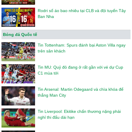
Rodri số áo bao nhiêu tại CLB và đội tuyển Tây
Ban Nha
Bóng đá Quốc tế
Tin Tottenham: Spurs đánh bại Aston Villa ngay
trên sân khách
Tin MU: Quỷ đỏ đang ở rất gần với vé dự Cup
C1 mùa tới
Tin Arsenal: Martin Odegaard và chìa khóa để
thắng Man City
Tin Liverpool: Ekitike chấn thương nặng phải
nghỉ thi đấu dài hạn