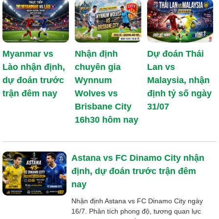
Myanmar vs
Nhận định
Dự đoán Thái
Lào nhận định,
chuyên gia
Lan vs
dự đoán trước
Wynnum
Malaysia, nhận
trận đêm nay
Wolves vs
định tỷ số ngày
Brisbane City
31/07
16h30 hôm nay
Astana vs FC Dinamo City nhận
định, dự đoán trước trận đêm
nay
Nhận định Astana vs FC Dinamo City ngày
16/7. Phân tích phong độ, tương quan lực