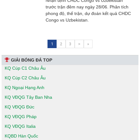
Nhận định CHDC Congo vs Uzbekistan
trước trận đêm nay ngày 28/06. Phân tích
phong độ, thế trận, dự đoán kết quả CHDC
Congo vs Uzbekistan.
1
2
3
>
»
GIẢI BÓNG ĐÁ TOP
KQ Cúp C1 Châu Âu
KQ Cúp C2 Châu Âu
KQ Ngoại Hạng Anh
KQ VĐQG Tây Ban Nha
KQ VĐQG Đức
KQ VĐQG Pháp
KQ VĐQG Italia
KQBD Hàn Quốc