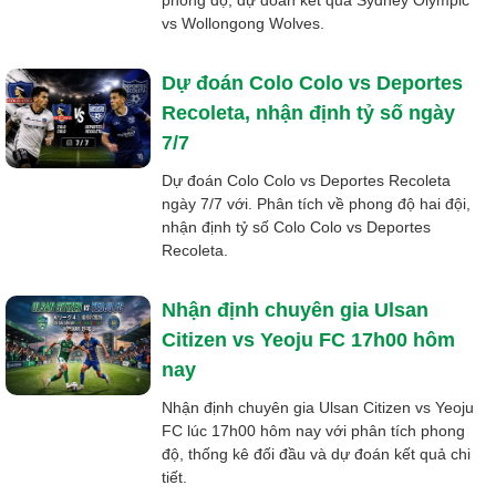
vs Wollongong Wolves.
Dự đoán Colo Colo vs Deportes
Recoleta, nhận định tỷ số ngày
7/7
Dự đoán Colo Colo vs Deportes Recoleta
ngày 7/7 với. Phân tích về phong độ hai đội,
nhận định tỷ số Colo Colo vs Deportes
Recoleta.
Nhận định chuyên gia Ulsan
Citizen vs Yeoju FC 17h00 hôm
nay
Nhận định chuyên gia Ulsan Citizen vs Yeoju
FC lúc 17h00 hôm nay với phân tích phong
độ, thống kê đối đầu và dự đoán kết quả chi
tiết.