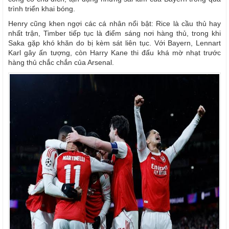
trình triển khai bóng.
Henry cũng khen ngợi các cá nhân nổi bật: Rice là cầu thủ hay
nhất trận, Timber tiếp tục là điểm sáng nơi hàng thủ, trong khi
Saka gặp khó khăn do bị kèm sát liên tục. Với Bayern, Lennart
Karl gây ấn tượng, còn Harry Kane thi đấu khá mờ nhạt trước
hàng thủ chắc chắn của Arsenal.