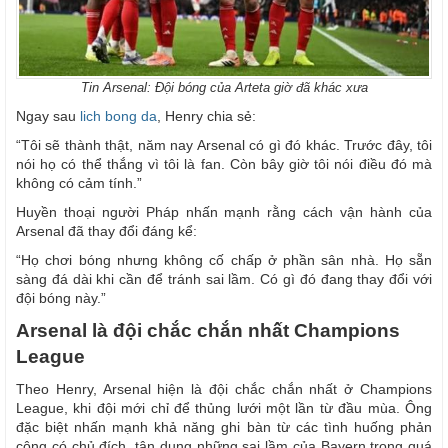
Tin Arsenal: Đội bóng của Arteta giờ đã khác xưa
Ngay sau
lich bong da
, Henry chia sẻ:
“Tôi sẽ thành thật, năm nay Arsenal có gì đó khác. Trước đây, tôi
nói họ có thể thắng vì tôi là fan. Còn bây giờ tôi nói điều đó mà
không có cảm tính.”
Huyền thoại người Pháp nhấn mạnh rằng cách vận hành của
Arsenal đã thay đổi đáng kể:
“Họ chơi bóng nhưng không cố chấp ở phần sân nhà. Họ sẵn
sàng đá dài khi cần để tránh sai lầm. Có gì đó đang thay đổi với
đội bóng này.”
Arsenal là đội chắc chắn nhất Champions
League
Theo Henry, Arsenal hiện là đội chắc chắn nhất ở Champions
League, khi đội mới chỉ để thủng lưới một lần từ đầu mùa. Ông
đặc biệt nhấn mạnh khả năng ghi bàn từ các tình huống phản
công có chủ đích, tận dụng những sai lầm của Bayern trong quá