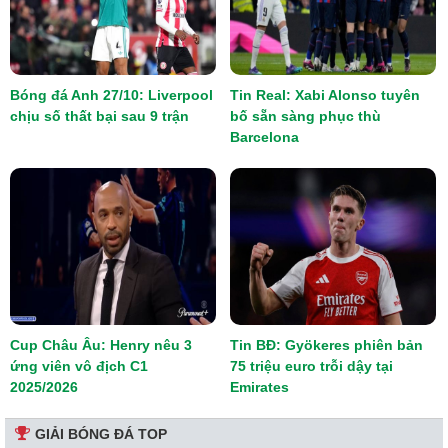
Bóng đá Anh 27/10: Liverpool
Tin Real: Xabi Alonso tuyên
chịu số thất bại sau 9 trận
bố sẵn sàng phục thù
Barcelona
Cup Châu Âu: Henry nêu 3
Tin BĐ: Gyökeres phiên bản
ứng viên vô địch C1
75 triệu euro trỗi dậy tại
2025/2026
Emirates
GIẢI BÓNG ĐÁ TOP