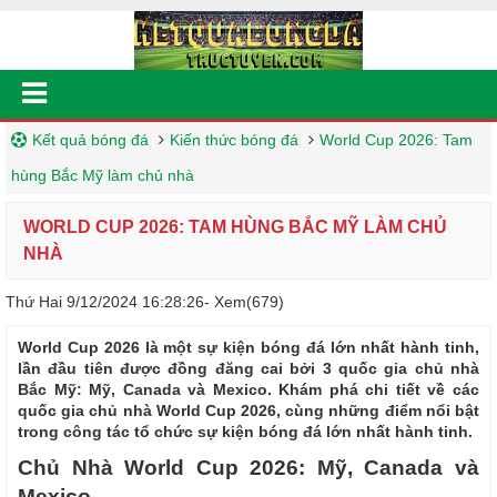
Kết quả bóng đá
Kiến thức bóng đá
World Cup 2026: Tam
hùng Bắc Mỹ làm chủ nhà
WORLD CUP 2026: TAM HÙNG BẮC MỸ LÀM CHỦ
NHÀ
Thứ Hai 9/12/2024 16:28:26
- Xem(679)
World Cup 2026 là một sự kiện bóng đá lớn nhất hành tinh,
lần đầu tiên được đồng đăng cai bởi 3 quốc gia chủ nhà
Bắc Mỹ: Mỹ, Canada và Mexico. Khám phá chi tiết về các
quốc gia chủ nhà World Cup 2026, cùng những điểm nổi bật
trong công tác tổ chức sự kiện bóng đá lớn nhất hành tinh.
Chủ Nhà World Cup 2026: Mỹ, Canada và
Mexico