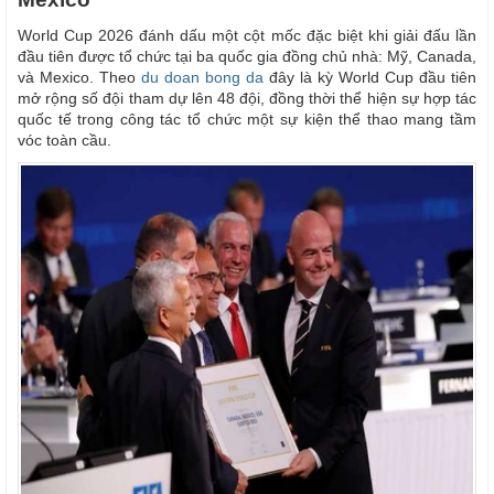
World Cup 2026 đánh dấu một cột mốc đặc biệt khi giải đấu lần
đầu tiên được tổ chức tại ba quốc gia đồng chủ nhà: Mỹ, Canada,
và Mexico. Theo
du doan bong da
đây là kỳ World Cup đầu tiên
mở rộng số đội tham dự lên 48 đội, đồng thời thể hiện sự hợp tác
quốc tế trong công tác tổ chức một sự kiện thể thao mang tầm
vóc toàn cầu.