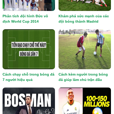
Phân tích đội hình Đức vô
Khám phá sức mạnh của các
địch World Cup 2014
đội bóng thành Madrid
Cách chạy chỗ trong bóng đá
Cách kèm người trong bóng
7 người hiệu quả
đá giúp làm chủ trận đấu