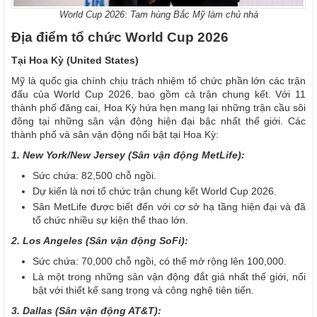
World Cup 2026: Tam hùng Bắc Mỹ làm chủ nhà
Địa điểm tổ chức World Cup 2026
Tại Hoa Kỳ (United States)
Mỹ là quốc gia chính chịu trách nhiệm tổ chức phần lớn các trận
đấu của World Cup 2026, bao gồm cả trận chung kết. Với 11
thành phố đăng cai, Hoa Kỳ hứa hẹn mang lại những trận cầu sôi
động tại những sân vận động hiện đại bậc nhất thế giới. Các
thành phố và sân vận động nổi bật tại Hoa Kỳ:
1. New York/New Jersey (Sân vận động MetLife):
Sức chứa: 82,500 chỗ ngồi.
Dự kiến là nơi tổ chức trận chung kết World Cup 2026.
Sân MetLife được biết đến với cơ sở hạ tầng hiện đại và đã
tổ chức nhiều sự kiện thể thao lớn.
2. Los Angeles (Sân vận động SoFi):
Sức chứa: 70,000 chỗ ngồi, có thể mở rộng lên 100,000.
Là một trong những sân vận động đắt giá nhất thế giới, nổi
bật với thiết kế sang trọng và công nghệ tiên tiến.
3. Dallas (Sân vận động AT&T):