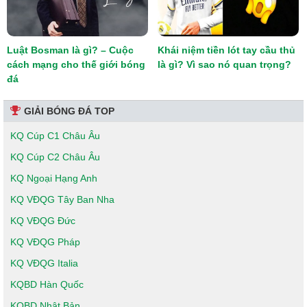
Luật Bosman là gì? – Cuộc
Khái niệm tiền lót tay cầu thủ
cách mạng cho thế giới bóng
là gì? Vì sao nó quan trọng?
đá
GIẢI BÓNG ĐÁ TOP
KQ Cúp C1 Châu Âu
KQ Cúp C2 Châu Âu
KQ Ngoại Hạng Anh
KQ VĐQG Tây Ban Nha
KQ VĐQG Đức
KQ VĐQG Pháp
KQ VĐQG Italia
KQBD Hàn Quốc
KQBD Nhật Bản