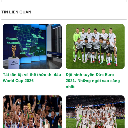
TIN LIÊN QUAN
Tất tần tật về thể thức thi đấu
Đội hình tuyển Đức Euro
World Cup 2026
2021: Những ngôi sao sáng
nhất