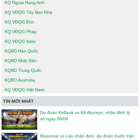
KQ Ngoại Hạng Anh
KQ VĐQG Tây Ban Nha
KQ VĐQG Đức
KQ VĐQG Pháp
KQ VĐQG Italia
KQBD Hàn Quốc
KQBD Nhật Bản
KQBD Trung Quốc
KQBD Australia
KQ VĐQG Việt Nam
TIN MỚI NHẤT
Dự đoán Keflavik vs KA Akureyri, nhận định tỷ
số ngày 06/08
Myanmar vs Lào nhận định, dự đoán trước trận