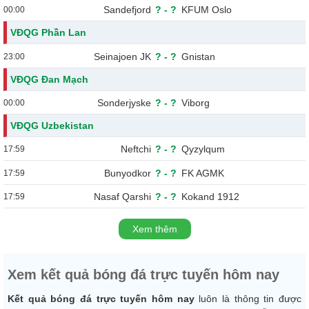
Sandefjord
?
-
?
KFUM Oslo
00:00
VĐQG Phần Lan
Seinajoen JK
?
-
?
Gnistan
23:00
VĐQG Đan Mạch
Sonderjyske
?
-
?
Viborg
00:00
VĐQG Uzbekistan
Neftchi
?
-
?
Qyzylqum
17:59
Bunyodkor
?
-
?
FK AGMK
17:59
Nasaf Qarshi
?
-
?
Kokand 1912
17:59
Xem thêm
Xem kết quả bóng đá trực tuyến hôm nay
Kết quả bóng đá trực tuyến hôm nay
luôn là thông tin được