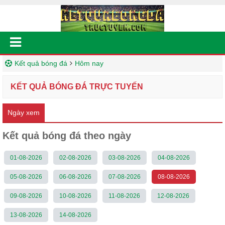
Kết quả bóng đá
Hôm nay
KẾT QUẢ BÓNG ĐÁ TRỰC TUYẾN
Ngày xem
Kết quả bóng đá theo ngày
01-08-2026
02-08-2026
03-08-2026
04-08-2026
05-08-2026
06-08-2026
07-08-2026
08-08-2026
09-08-2026
10-08-2026
11-08-2026
12-08-2026
13-08-2026
14-08-2026