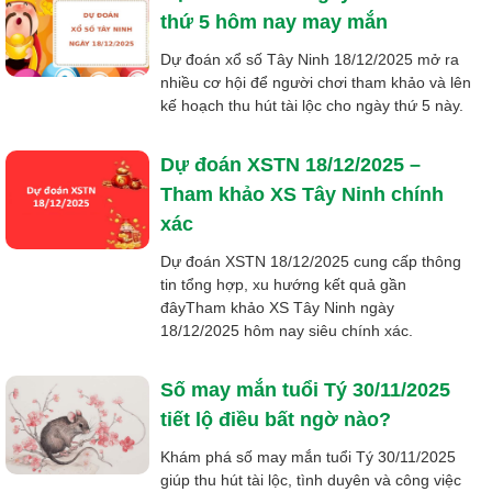
thứ 5 hôm nay may mắn
Dự đoán xổ số Tây Ninh 18/12/2025 mở ra
nhiều cơ hội để người chơi tham khảo và lên
kế hoạch thu hút tài lộc cho ngày thứ 5 này.
Dự đoán XSTN 18/12/2025 –
Tham khảo XS Tây Ninh chính
xác
Dự đoán XSTN 18/12/2025 cung cấp thông
tin tổng hợp, xu hướng kết quả gần
đâyTham khảo XS Tây Ninh ngày
18/12/2025 hôm nay siêu chính xác.
Số may mắn tuổi Tý 30/11/2025
tiết lộ điều bất ngờ nào?
Khám phá số may mắn tuổi Tý 30/11/2025
giúp thu hút tài lộc, tình duyên và công việc