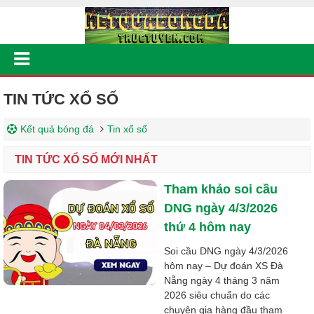
TIN TỨC XỔ SỐ
Kết quả bóng đá
Tin xổ số
TIN TỨC XỔ SỐ MỚI NHẤT
Tham khảo soi cầu
DNG ngày 4/3/2026
thứ 4 hôm nay
Soi cầu DNG ngày 4/3/2026
hôm nay – Dự đoán XS Đà
Nẵng ngày 4 tháng 3 năm
2026 siêu chuẩn do các
chuyên gia hàng đầu tham