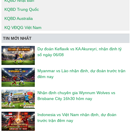
KQBD Nhật Bản
KQBD Trung Quốc
KQBD Australia
KQ VĐQG Việt Nam
TIN MỚI NHẤT
Dự đoán Keflavik vs KA Akureyri, nhận định tỷ
số ngày 06/08
Myanmar vs Lào nhận định, dự đoán trước trận
đêm nay
Nhận định chuyên gia Wynnum Wolves vs
Brisbane City 16h30 hôm nay
Indonesia vs Việt Nam nhận định, dự đoán
trước trận đêm nay