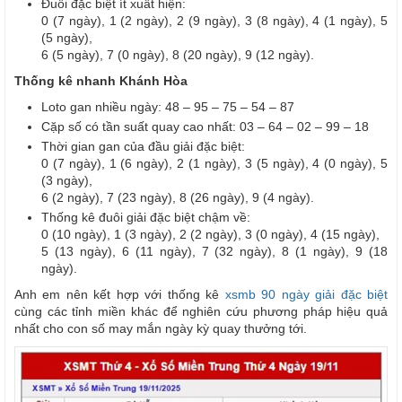
Đuôi đặc biệt ít xuất hiện:
0 (7 ngày), 1 (2 ngày), 2 (9 ngày), 3 (8 ngày), 4 (1 ngày), 5
(5 ngày),
6 (5 ngày), 7 (0 ngày), 8 (20 ngày), 9 (12 ngày).
Thống kê nhanh Khánh Hòa
Loto gan nhiều ngày: 48 – 95 – 75 – 54 – 87
Cặp số có tần suất quay cao nhất: 03 – 64 – 02 – 99 – 18
Thời gian gan của đầu giải đặc biệt:
0 (7 ngày), 1 (6 ngày), 2 (1 ngày), 3 (5 ngày), 4 (0 ngày), 5
(3 ngày),
6 (2 ngày), 7 (23 ngày), 8 (26 ngày), 9 (4 ngày).
Thống kê đuôi giải đặc biệt chậm về:
0 (10 ngày), 1 (3 ngày), 2 (2 ngày), 3 (0 ngày), 4 (15 ngày),
5 (13 ngày), 6 (11 ngày), 7 (32 ngày), 8 (1 ngày), 9 (18
ngày).
Anh em nên kết hợp với thống kê
xsmb 90 ngày giải đặc biệt
cùng các tỉnh miền khác để nghiên cứu phương pháp hiệu quả
nhất cho con số may mắn ngày kỳ quay thưởng tới.