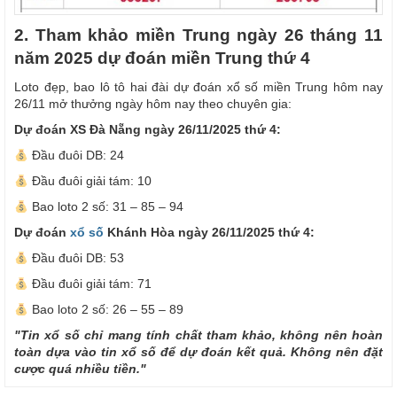
2. Tham khảo miền Trung ngày 26 tháng 11
năm 2025 dự đoán miền Trung thứ 4
Loto đẹp, bao lô tô hai đài dự đoán xổ số miền Trung hôm nay
26/11 mở thưởng ngày hôm nay theo chuyên gia:
Dự đoán XS Đà Nẵng ngày 26/11/2025 thứ 4:
Đầu đuôi DB: 24
Đầu đuôi giải tám: 10
Bao loto 2 số: 31 – 85 – 94
Dự đoán
xổ số
Khánh Hòa ngày 26/11/2025 thứ 4:
Đầu đuôi DB: 53
Đầu đuôi giải tám: 71
Bao loto 2 số: 26 – 55 – 89
"Tin xổ số chỉ mang tính chất tham khảo, không nên hoàn
toàn dựa vào tin xổ số để dự đoán kết quả. Không nên đặt
cược quá nhiều tiền."