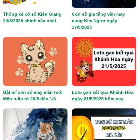
Thống kê xổ số Kiên Giang
Con số gia tăng vận may
24/8/2025 chính xác nhất
cung Kim Ngưu ngày
17/8/2025
Bật mí con số may mắn tuổi
Loto gan kết quả Khánh Hòa
Mão tuần từ 26/5 đến 1/6
ngày 21/5/2025 hôm nay