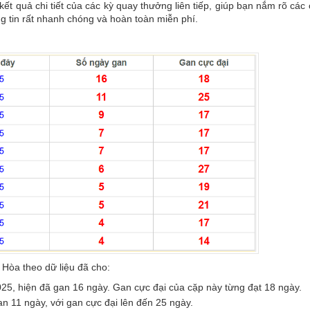
ết quả chi tiết của các kỳ quay thưởng liên tiếp, giúp bạn nắm rõ các
ng tin rất nhanh chóng và hoàn toàn miễn phí.
 Hòa theo dữ liệu đã cho:
25, hiện đã gan 16 ngày. Gan cực đại của cặp này từng đạt 18 ngày.
n 11 ngày, với gan cực đại lên đến 25 ngày.