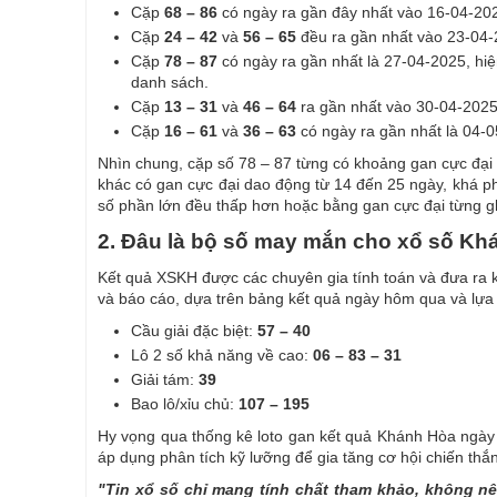
Cặp
68 – 86
có ngày ra gần đây nhất vào 16-04-202
Cặp
24 – 42
và
56 – 65
đều ra gần nhất vào 23-04-
Cặp
78 – 87
có ngày ra gần nhất là 27-04-2025, hiệ
danh sách.
Cặp
13 – 31
và
46 – 64
ra gần nhất vào 30-04-2025,
Cặp
16 – 61
và
36 – 63
có ngày ra gần nhất là 04-0
Nhìn chung, cặp số 78 – 87 từng có khoảng gan cực đại l
khác có gan cực đại dao động từ 14 đến 25 ngày, khá ph
số phần lớn đều thấp hơn hoặc bằng gan cực đại từng ghi
2. Đâu là bộ số may mắn cho xổ số Kh
Kết quả XSKH được các chuyên gia tính toán và đưa ra kế
và báo cáo, dựa trên bảng kết quả ngày hôm qua và lự
Cầu giải đặc biệt:
57 – 40
Lô 2 số khả năng về cao:
06 – 83 – 31
Giải tám:
39
Bao lô/xỉu chủ:
107 – 195
Hy vọng qua thống kê loto gan kết quả Khánh Hòa ngày 
áp dụng phân tích kỹ lưỡng để gia tăng cơ hội chiến thắn
"Tin xổ số chỉ mang tính chất tham khảo, không n