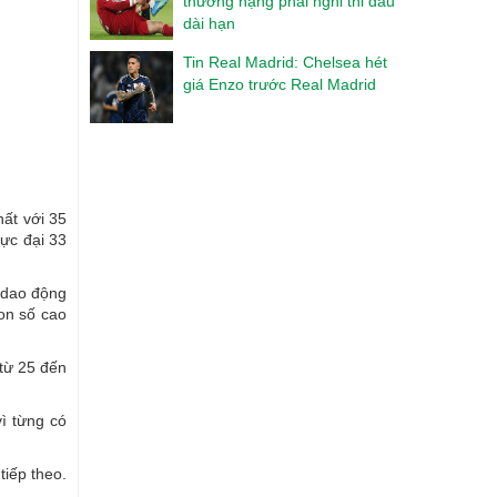
thương nặng phải nghỉ thi đấu
dài hạn
Tin Real Madrid: Chelsea hét
giá Enzo trước Real Madrid
ất với 35
ực đại 33
g dao động
con số cao
 từ 25 đến
ì từng có
tiếp theo.