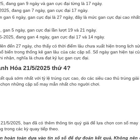
5, đang gan 9 ngày và gan cực đại từng là 17 ngày.
2025, đang gan 7 ngày, gan cực đại 17 ngày.
n gan 6 ngày, gan cực đại là 27 ngày, đây là mức gan cực đại cao nhất
 gan 5 ngày, gan cực đại lần lượt 19 và 21 ngày.
5-2025, đang gan 4 ngày, gan cực đại 17 và 14 ngày.
ên đến 27 ngày, cho thấy có thời điểm lâu chưa xuất hiện trong lịch s
ổ biến trong thống kê gan lâu của các cặp số. Số ngày gan hiện tại c
 nhận, nghĩa là chưa đạt kỷ lục gan cực đại.
ánh Hóa 21/5/2025 thứ 4?
t quả sớm nhất với tỷ lệ trúng cực cao, do các siêu cao thủ trúng giải
a chọn những cặp số may mắn nhất cho người chơi.
21/5/2025, bạn đã có thêm thông tin quý giá để lựa chọn con số may
g trong các kỳ quay tiếp theo.
ên hoàn toàn dựa vào tin xổ số để dự đoán kết quả. Không nên