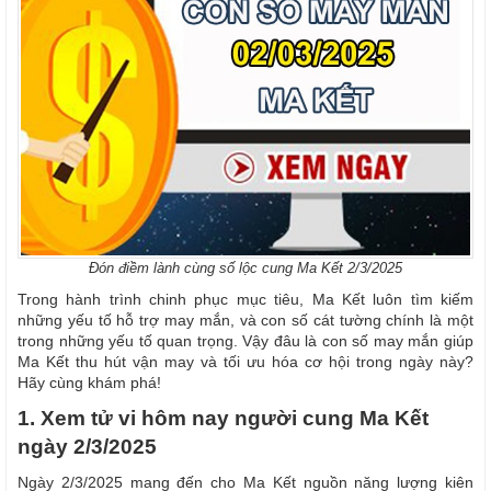
Đón điềm lành cùng số lộc cung Ma Kết 2/3/2025
Trong hành trình chinh phục mục tiêu, Ma Kết luôn tìm kiếm
những yếu tố hỗ trợ may mắn, và con số cát tường chính là một
trong những yếu tố quan trọng. Vậy đâu là con số may mắn giúp
Ma Kết thu hút vận may và tối ưu hóa cơ hội trong ngày này?
Hãy cùng khám phá!
1. Xem tử vi hôm nay người cung Ma Kết
ngày 2/3/2025
Ngày 2/3/2025 mang đến cho Ma Kết nguồn năng lượng kiên