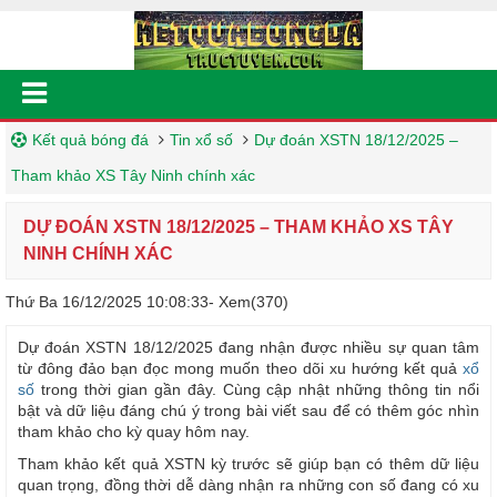
Kết quả bóng đá
Tin xổ số
Dự đoán XSTN 18/12/2025 –
Tham khảo XS Tây Ninh chính xác
DỰ ĐOÁN XSTN 18/12/2025 – THAM KHẢO XS TÂY
NINH CHÍNH XÁC
Thứ Ba 16/12/2025 10:08:33
- Xem(370)
Dự đoán XSTN 18/12/2025 đang nhận được nhiều sự quan tâm
từ đông đảo bạn đọc mong muốn theo dõi xu hướng kết quả
xổ
số
trong thời gian gần đây. Cùng cập nhật những thông tin nổi
bật và dữ liệu đáng chú ý trong bài viết sau để có thêm góc nhìn
tham khảo cho kỳ quay hôm nay.
Tham khảo kết quả XSTN kỳ trước sẽ giúp bạn có thêm dữ liệu
quan trọng, đồng thời dễ dàng nhận ra những con số đang có xu