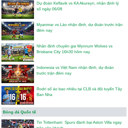
Dự đoán Keflavik vs KA Akureyri, nhận định tỷ
số ngày 06/08
Myanmar vs Lào nhận định, dự đoán trước trận
đêm nay
Nhận định chuyên gia Wynnum Wolves vs
Brisbane City 16h30 hôm nay
Indonesia vs Việt Nam nhận định, dự đoán
trước trận đêm nay
Rodri số áo bao nhiêu tại CLB và đội tuyển Tây
Ban Nha
Bóng đá Quốc tế
Tin Tottenham: Spurs đánh bại Aston Villa ngay
trên sân khách