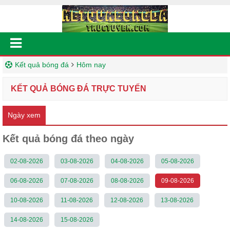
Kết quả bóng đá
Hôm nay
KẾT QUẢ BÓNG ĐÁ TRỰC TUYẾN
Ngày xem
Kết quả bóng đá theo ngày
02-08-2026
03-08-2026
04-08-2026
05-08-2026
06-08-2026
07-08-2026
08-08-2026
09-08-2026
10-08-2026
11-08-2026
12-08-2026
13-08-2026
14-08-2026
15-08-2026