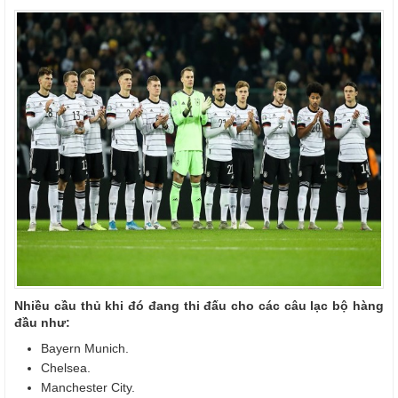
Nhiều cầu thủ khi đó đang thi đấu cho các câu lạc bộ hàng
đầu như:
Bayern Munich.
Chelsea.
Manchester City.