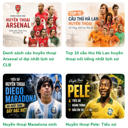
Danh sách các huyền thoại
Top 10 cầu thủ Hà Lan huyền
Arsenal vĩ đại nhất lịch sử
thoại nổi tiếng nhất lịch sử
CLB
Huyền thoại Maradona sinh
Huyền thoại Pele: Tiểu sử