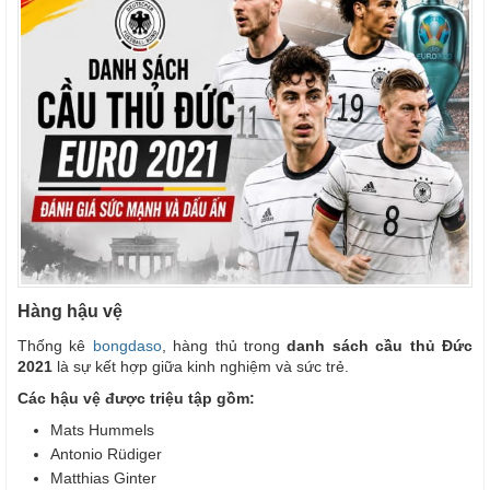
Hàng hậu vệ
Thống kê
bongdaso
, hàng thủ trong
danh sách cầu thủ Đức
2021
là sự kết hợp giữa kinh nghiệm và sức trẻ.
Các hậu vệ được triệu tập gồm:
Mats Hummels
Antonio Rüdiger
Matthias Ginter