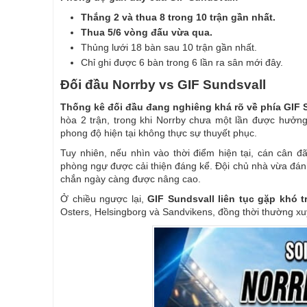
Thắng 2 và thua 8 trong 10 trận gần nhất.
Thua 5/6 vòng đấu vừa qua.
Thủng lưới 18 bàn sau 10 trận gần nhất.
Chỉ ghi được 6 bàn trong 6 lần ra sân mới đây.
Đối đầu Norrby vs GIF Sundsvall
Thống kê đối đầu đang nghiêng khá rõ về phía GIF 
hòa 2 trận, trong khi Norrby chưa một lần được hưởng 
phong độ hiện tại không thực sự thuyết phục.
Tuy nhiên, nếu nhìn vào thời điểm hiện tại, cán cân đ
phòng ngự được cải thiện đáng kể. Đội chủ nhà vừa đánh 
chắn ngày càng được nâng cao.
Ở chiều ngược lại,
GIF Sundsvall liên tục gặp khó t
Osters, Helsingborg và Sandvikens, đồng thời thường xu