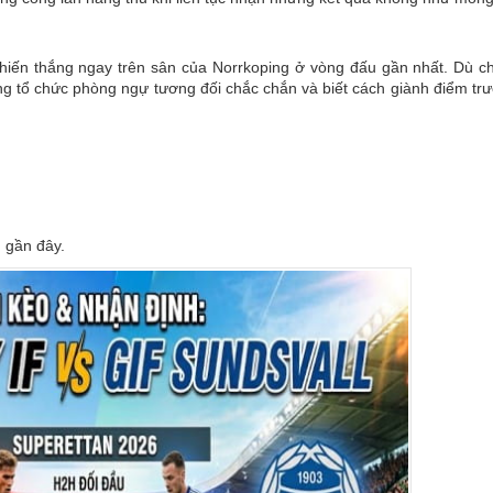
chiến thắng ngay trên sân của Norrkoping ở vòng đấu gần nhất. Dù c
g tổ chức phòng ngự tương đối chắc chắn và biết cách giành điểm tr
n gần đây.