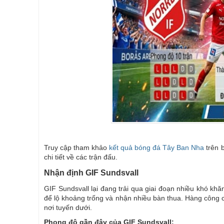
Truy cập tham khảo
kết quả bóng đá Tây Ban Nha
trên 
chi tiết về các trận đấu.
Nhận định GIF Sundsvall
GIF Sundsvall lại đang trải qua giai đoạn nhiều khó khă
để lộ khoảng trống và nhận nhiều bàn thua. Hàng công c
nơi tuyến dưới.
Phong độ gần đây của GIF Sundsvall: