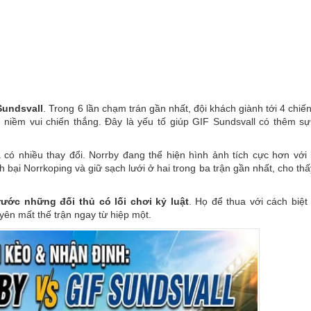
Sundsvall
. Trong 6 lần chạm trán gần nhất, đội khách giành tới 4 chiế
niềm vui chiến thắng. Đây là yếu tố giúp GIF Sundsvall có thêm sự 
ã có nhiều thay đổi. Norrby đang thể hiện hình ảnh tích cực hơn với
bại Norrkoping và giữ sạch lưới ở hai trong ba trận gần nhất, cho th
rước những đối thủ có lối chơi kỷ luật
. Họ để thua với cách biệt
yên mất thế trận ngay từ hiệp một.