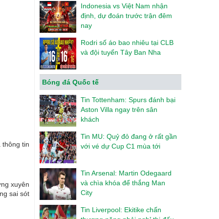
Indonesia vs Việt Nam nhận
định, dự đoán trước trận đêm
nay
Rodri số áo bao nhiêu tại CLB
và đội tuyển Tây Ban Nha
Bóng đá Quốc tế
Tin Tottenham: Spurs đánh bại
Aston Villa ngay trên sân
khách
Tin MU: Quỷ đỏ đang ở rất gần
 thông tin
với vé dự Cup C1 mùa tới
Tin Arsenal: Martin Odegaard
và chìa khóa để thắng Man
ường xuyên
City
ng sai sót
Tin Liverpool: Ekitike chấn