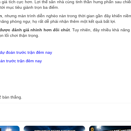
 giá tích cực hơn. Lợi thế sân nhà cùng tinh thần hưng phấn sau chiế
ới mục tiêu giành trọn ba điểm.
ơn
, nhưng màn trình diễn nghèo nàn trong thời gian gần đây khiến niề
năng phòng ngự, họ rất dễ phải nhận thêm một kết quả bất lợi.
 được đánh giá nhỉnh hơn đôi chút
. Tuy nhiên, đây nhiều khả năng 
 lối chơi thận trọng.
dự đoán trước trận đêm nay
oán trước trận đêm nay
2 bàn thắng.