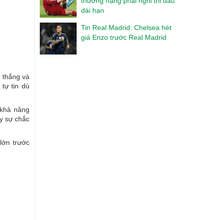
thương nặng phải nghỉ thi đấu
dài hạn
Tin Real Madrid: Chelsea hét
giá Enzo trước Real Madrid
n thắng và
tự tin dù
 khả năng
ấy sự chắc
 lớn trước