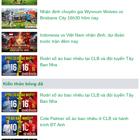
Nhận định chuyên gia Wynnum Wolves vs
Brisbane City 16h30 hôm nay
Indonesia vs Việt Nam nhận định, dự đoán
trước trận đêm nay
Rodri số áo bao nhiêu tại CLB và đội tuyển Tây
Ban Nha
Kiến thức bóng đá
Rodri số áo bao nhiêu tại CLB và đội tuyển Tây
Ban Nha
Cole Palmer số áo bao nhiêu ở CLB và hành
trình ĐT Anh