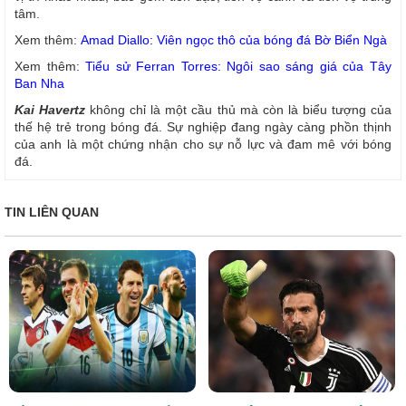
tâm.
Xem thêm:
Amad Diallo: Viên ngọc thô của bóng đá Bờ Biển Ngà
Xem thêm:
Tiểu sử Ferran Torres: Ngôi sao sáng giá của Tây
Ban Nha
Kai Havertz
không chỉ là một cầu thủ mà còn là biểu tượng của
thế hệ trẻ trong bóng đá. Sự nghiệp đang ngày càng phồn thịnh
của anh là một chứng nhận cho sự nỗ lực và đam mê với bóng
đá.
TIN LIÊN QUAN