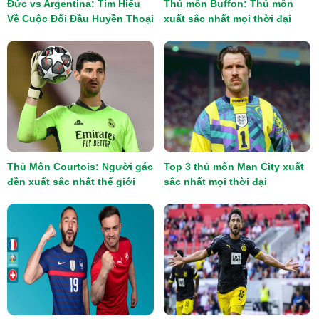
Đức vs Argentina: Tim Hiểu
Thủ môn Buffon: Thủ môn
Về Cuộc Đối Đầu Huyền Thoại
xuất sắc nhất mọi thời đại
Thủ Môn Courtois: Người gác
Top 3 thủ môn Man City xuất
đền xuất sắc nhất thế giới
sắc nhất mọi thời đại