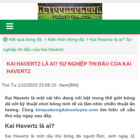
Kết quả bóng đá
Kiến thức bóng đá
Kai Havertz là ai? Sự
nghiệp thi đấu của Kai Havertz
KAI HAVERTZ LÀ AI? SỰ NGHIỆP THI ĐẤU CỦA KAI
HAVERTZ
Thứ Tư 1/11/2023 23:08:22
- Xem(894)
Kai Havertz là một cái tên đang nổi bật trong thế giới bóng
đá với kỹ thuật chơi bóng tinh tế và tầm nhìn chiến thuật ấn
tượng. Cùng
ketquabongdatructuyen.com
tìm hiểu về cầu
thủ này ngay sau đây.
Kai Havertz là ai?
Kai Havertz là một cầu thủ bóng đá người Đức, sinh ngày 11