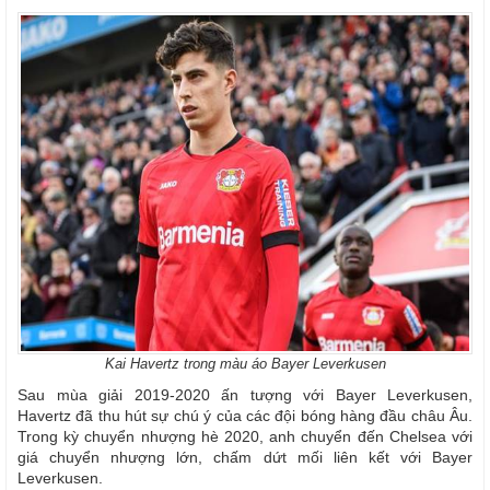
Kai Havertz trong màu áo Bayer Leverkusen
Sau mùa giải 2019-2020 ấn tượng với Bayer Leverkusen,
Havertz đã thu hút sự chú ý của các đội bóng hàng đầu châu Âu.
Trong kỳ chuyển nhượng hè 2020, anh chuyển đến Chelsea với
giá chuyển nhượng lớn, chấm dứt mối liên kết với Bayer
Leverkusen.