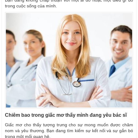
trong cuộc sống của mình.
Chiêm bao trong giấc mơ thấy mình đang yêu bác sĩ
Giấc mơ cho thấy tượng trưng cho sự mong muốn được chăm
nom và yêu thương. Bạn đang tìm kiếm sự kết nối và sự gắn bó
trong một mối quan hệ.