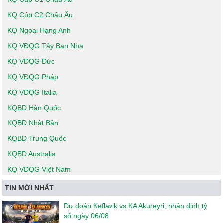
KQ Cúp C2 Châu Âu
KQ Ngoại Hạng Anh
KQ VĐQG Tây Ban Nha
KQ VĐQG Đức
KQ VĐQG Pháp
KQ VĐQG Italia
KQBD Hàn Quốc
KQBD Nhật Bản
KQBD Trung Quốc
KQBD Australia
KQ VĐQG Việt Nam
TIN MỚI NHẤT
Dự đoán Keflavik vs KA Akureyri, nhận định tỷ
số ngày 06/08