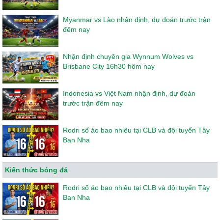
Myanmar vs Lào nhận định, dự đoán trước trận
đêm nay
Nhận định chuyên gia Wynnum Wolves vs
Brisbane City 16h30 hôm nay
Indonesia vs Việt Nam nhận định, dự đoán
trước trận đêm nay
Rodri số áo bao nhiêu tại CLB và đội tuyển Tây
Ban Nha
Kiến thức bóng đá
Rodri số áo bao nhiêu tại CLB và đội tuyển Tây
Ban Nha