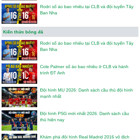
Rodri số áo bao nhiêu tại CLB và đội tuyển Tây
Ban Nha
Kiến thức bóng đá
Rodri số áo bao nhiêu tại CLB và đội tuyển Tây
Ban Nha
Cole Palmer số áo bao nhiêu ở CLB và hành
trình ĐT Anh
Đội hình MU 2026: Danh sách cầu thủ đội hình
mạnh nhất
Đội hình PSG mới nhất 2026: Danh sách cầu
thủ hiện nay
Khám phá đội hình Real Madrid 2016 vô địch