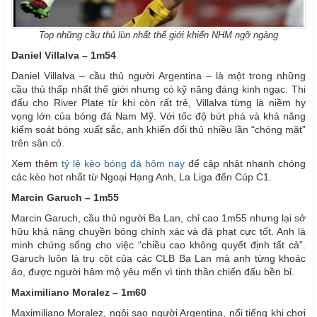
Top những cầu thủ lùn nhất thế giới khiến NHM ngỡ ngàng
Daniel Villalva – 1m54
Daniel Villalva – cầu thủ người Argentina – là một trong những
cầu thủ thấp nhất thế giới nhưng có kỹ năng đáng kinh ngạc. Thi
đấu cho River Plate từ khi còn rất trẻ, Villalva từng là niềm hy
vọng lớn của bóng đá Nam Mỹ. Với tốc độ bứt phá và khả năng
kiểm soát bóng xuất sắc, anh khiến đối thủ nhiều lần “chóng mặt”
trên sân cỏ.
Xem thêm
tỷ lệ kèo bóng đá hôm nay
để cập nhật nhanh chóng
các kèo hot nhất từ Ngoại Hạng Anh, La Liga đến Cúp C1.
Marcin Garuch – 1m55
Marcin Garuch, cầu thủ người Ba Lan, chỉ cao 1m55 nhưng lại sở
hữu khả năng chuyền bóng chính xác và đá phạt cực tốt. Anh là
minh chứng sống cho việc “chiều cao không quyết định tất cả”.
Garuch luôn là trụ cột của các CLB Ba Lan mà anh từng khoác
áo, được người hâm mộ yêu mến vì tinh thần chiến đấu bền bỉ.
Maximiliano Moralez – 1m60
Maximiliano Moralez, ngôi sao người Argentina, nổi tiếng khi chơi