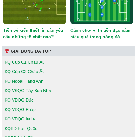
Tiền vệ kiến thiết lùi sâu yêu
Cách chơi vị trí tiền đạo cắm
cầu những tố chất nào?
hiệu quả trong bóng đá
GIẢI BÓNG ĐÁ TOP
KQ Cúp C1 Châu Âu
KQ Cúp C2 Châu Âu
KQ Ngoại Hạng Anh
KQ VĐQG Tây Ban Nha
KQ VĐQG Đức
KQ VĐQG Pháp
KQ VĐQG Italia
KQBD Hàn Quốc