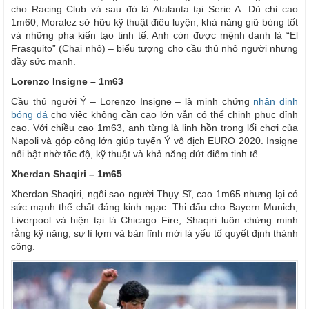
cho Racing Club và sau đó là Atalanta tại Serie A. Dù chỉ cao
1m60, Moralez sở hữu kỹ thuật điêu luyện, khả năng giữ bóng tốt
và những pha kiến tạo tinh tế. Anh còn được mệnh danh là “El
Frasquito” (Chai nhỏ) – biểu tượng cho cầu thủ nhỏ người nhưng
đầy sức mạnh.
Lorenzo Insigne – 1m63
Cầu thủ người Ý – Lorenzo Insigne – là minh chứng
nhận định
bóng đá
cho việc không cần cao lớn vẫn có thể chinh phục đỉnh
cao. Với chiều cao 1m63, anh từng là linh hồn trong lối chơi của
Napoli và góp công lớn giúp tuyển Ý vô địch EURO 2020. Insigne
nổi bật nhờ tốc độ, kỹ thuật và khả năng dứt điểm tinh tế.
Xherdan Shaqiri – 1m65
Xherdan Shaqiri, ngôi sao người Thụy Sĩ, cao 1m65 nhưng lại có
sức mạnh thể chất đáng kinh ngạc. Thi đấu cho Bayern Munich,
Liverpool và hiện tại là Chicago Fire, Shaqiri luôn chứng minh
rằng kỹ năng, sự lì lợm và bản lĩnh mới là yếu tố quyết định thành
công.