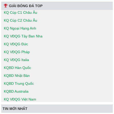
GIẢI BÓNG ĐÁ TOP
KQ Cúp C1 Châu Âu
KQ Cúp C2 Châu Âu
KQ Ngoại Hạng Anh
KQ VĐQG Tây Ban Nha
KQ VĐQG Đức
KQ VĐQG Pháp
KQ VĐQG Italia
KQBD Hàn Quốc
KQBD Nhật Bản
KQBD Trung Quốc
KQBD Australia
KQ VĐQG Việt Nam
TIN MỚI NHẤT