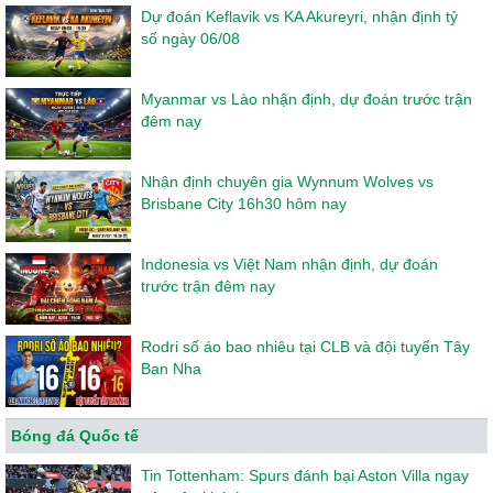
Dự đoán Keflavik vs KA Akureyri, nhận định tỷ
số ngày 06/08
Myanmar vs Lào nhận định, dự đoán trước trận
đêm nay
Nhận định chuyên gia Wynnum Wolves vs
Brisbane City 16h30 hôm nay
Indonesia vs Việt Nam nhận định, dự đoán
trước trận đêm nay
Rodri số áo bao nhiêu tại CLB và đội tuyển Tây
Ban Nha
Bóng đá Quốc tế
Tin Tottenham: Spurs đánh bại Aston Villa ngay