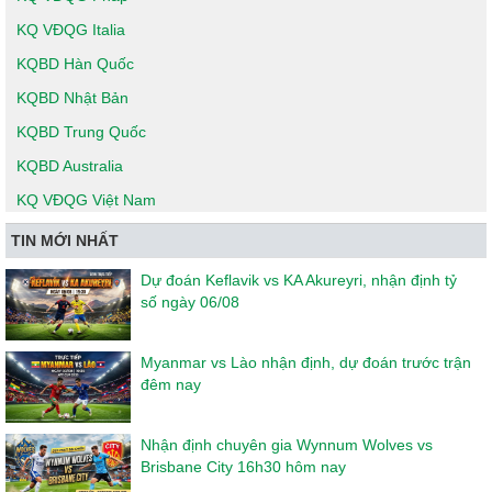
KQ VĐQG Italia
KQBD Hàn Quốc
KQBD Nhật Bản
KQBD Trung Quốc
KQBD Australia
KQ VĐQG Việt Nam
TIN MỚI NHẤT
Dự đoán Keflavik vs KA Akureyri, nhận định tỷ
số ngày 06/08
Myanmar vs Lào nhận định, dự đoán trước trận
đêm nay
Nhận định chuyên gia Wynnum Wolves vs
Brisbane City 16h30 hôm nay