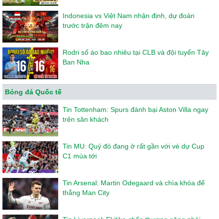
Indonesia vs Việt Nam nhận định, dự đoán
trước trận đêm nay
Rodri số áo bao nhiêu tại CLB và đội tuyển Tây
Ban Nha
Bóng đá Quốc tế
Tin Tottenham: Spurs đánh bại Aston Villa ngay
trên sân khách
Tin MU: Quỷ đỏ đang ở rất gần với vé dự Cup
C1 mùa tới
Tin Arsenal: Martin Odegaard và chìa khóa để
thắng Man City