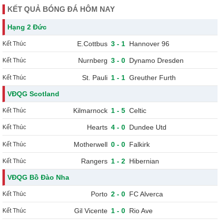
KẾT QUẢ BÓNG ĐÁ HÔM NAY
Hạng 2 Đức
E.Cottbus
3
-
1
Hannover 96
Kết Thúc
Nurnberg
3
-
0
Dynamo Dresden
Kết Thúc
St. Pauli
1
-
1
Greuther Furth
Kết Thúc
VĐQG Scotland
Kilmarnock
1
-
5
Celtic
Kết Thúc
Hearts
4
-
0
Dundee Utd
Kết Thúc
Motherwell
0
-
0
Falkirk
Kết Thúc
Rangers
1
-
2
Hibernian
Kết Thúc
VĐQG Bồ Đào Nha
Porto
2
-
0
FC Alverca
Kết Thúc
Gil Vicente
1
-
0
Rio Ave
Kết Thúc