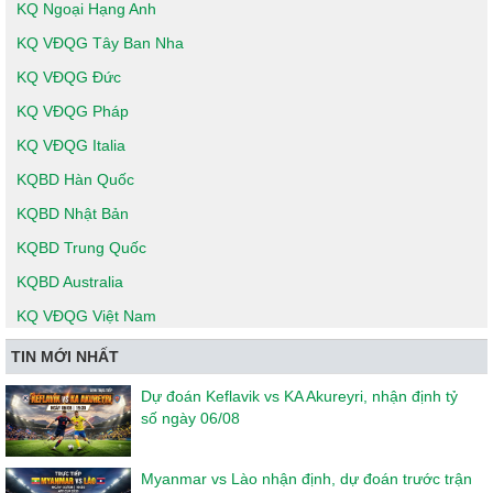
KQ Ngoại Hạng Anh
KQ VĐQG Tây Ban Nha
KQ VĐQG Đức
KQ VĐQG Pháp
KQ VĐQG Italia
KQBD Hàn Quốc
KQBD Nhật Bản
KQBD Trung Quốc
KQBD Australia
KQ VĐQG Việt Nam
TIN MỚI NHẤT
Dự đoán Keflavik vs KA Akureyri, nhận định tỷ
số ngày 06/08
Myanmar vs Lào nhận định, dự đoán trước trận