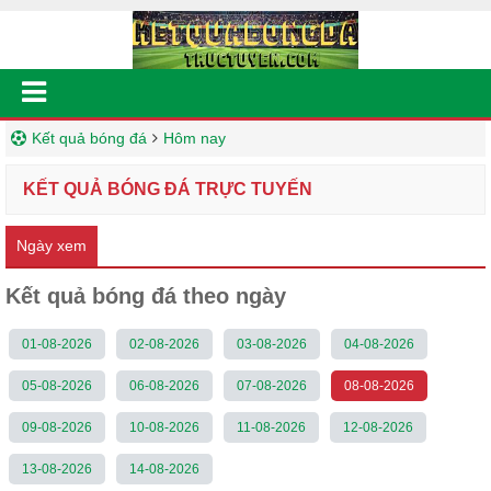
Kết quả bóng đá
Hôm nay
KẾT QUẢ BÓNG ĐÁ TRỰC TUYẾN
Ngày xem
Kết quả bóng đá theo ngày
01-08-2026
02-08-2026
03-08-2026
04-08-2026
05-08-2026
06-08-2026
07-08-2026
08-08-2026
09-08-2026
10-08-2026
11-08-2026
12-08-2026
13-08-2026
14-08-2026