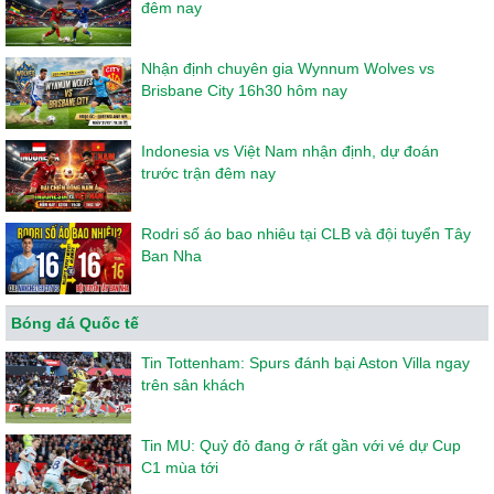
đêm nay
Nhận định chuyên gia Wynnum Wolves vs
Brisbane City 16h30 hôm nay
Indonesia vs Việt Nam nhận định, dự đoán
trước trận đêm nay
Rodri số áo bao nhiêu tại CLB và đội tuyển Tây
Ban Nha
Bóng đá Quốc tế
Tin Tottenham: Spurs đánh bại Aston Villa ngay
trên sân khách
Tin MU: Quỷ đỏ đang ở rất gần với vé dự Cup
C1 mùa tới