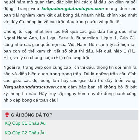
người hâm mộ quan tâm, đặc biệt khi các giải đấu lớn diễn ra sôi
động. Trang web
ketquabongdatructuyen.com
mang đến cho
bạn trải nghiệm xem kết quả bóng đá nhanh nhất, chính xác nhất
với đầy đủ thông tin về các trận đấu trong nước và quốc tế.
Chúng tôi cập nhật liên tục kết quả các giải đấu hàng đầu như
Ngoại Hạng Anh, La Liga, Serie A, Bundesliga, Ligue 1, Cúp C1,
cũng như các giải quốc nội của Việt Nam. Bên cạnh tỷ số hiện tại,
bạn còn có thể xem chi tiết số phút thi đấu, kết quả hiệp 1 (H1,
HT), và tỷ số chung cuộc (FT) của từng trận.
Ngoài ra, trang web còn cung cấp lịch thi đấu, thông tin đội hình ra
sân và diễn biến quan trọng trong trận. Dù là những trận cầu đỉnh
cao giữa các đội bóng lớn hay các giải đấu trẻ đầy triển vọng,
Ketquabongdatructuyen.com
đảm bảo bạn sẽ không bỏ lỡ bất
kỳ thông tin nào. Hãy truy cập ngay hôm nay để đồng hành cùng
nhịp đập bóng đá toàn cầu!
GIẢI BÓNG ĐÁ TOP
KQ Cúp C1 Châu Âu
KQ Cúp C2 Châu Âu