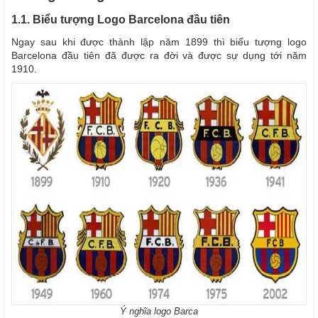
1.1. Biểu tượng Logo Barcelona đầu tiên
Ngay sau khi được thành lập năm 1899 thì biểu tượng logo
Barcelona đầu tiên đã được ra đời và được sự dụng tới năm
1910.
Ý nghĩa logo Barca