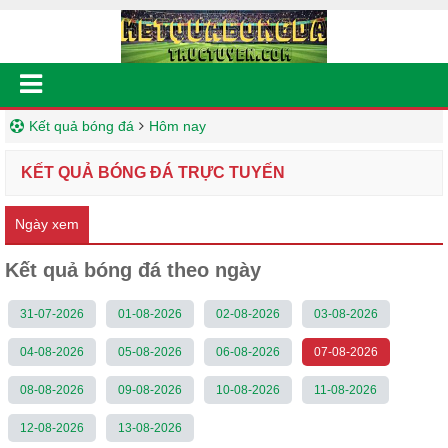
Kết quả bóng đá
Hôm nay
KẾT QUẢ BÓNG ĐÁ TRỰC TUYẾN
Ngày xem
Kết quả bóng đá theo ngày
31-07-2026
01-08-2026
02-08-2026
03-08-2026
04-08-2026
05-08-2026
06-08-2026
07-08-2026
08-08-2026
09-08-2026
10-08-2026
11-08-2026
12-08-2026
13-08-2026