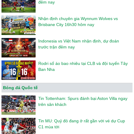
đêm nay
Nhận định chuyên gia Wynnum Wolves vs
Brisbane City 16h30 hôm nay
Indonesia vs Việt Nam nhận định, dự đoán
trước trận đêm nay
Rodri số áo bao nhiêu tại CLB và đội tuyển Tây
Ban Nha
Bóng đá Quốc tế
Tin Tottenham: Spurs đánh bại Aston Villa ngay
trên sân khách
Tin MU: Quỷ đỏ đang ở rất gần với vé dự Cup
C1 mùa tới