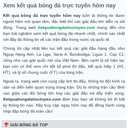
Xem kết quả bóng đá trực tuyến hôm nay
Kết quả bóng đá trực tuyến hôm nay
luôn là thông tin được
người hâm mộ quan tâm, đặc biệt khi các giải đấu lớn diễn ra sôi
động. Trang web
ketquabongdatructuyen.com
mang đến cho
bạn trải nghiệm xem kết quả bóng đá nhanh nhất, chính xác nhất
với đầy đủ thông tin về các trận đấu trong nước và quốc tế.
Chúng tôi cập nhật liên tục kết quả các giải đấu hàng đầu như
Ngoại Hạng Anh, La Liga, Serie A, Bundesliga, Ligue 1, Cúp C1,
cũng như các giải quốc nội của Việt Nam. Bên cạnh tỷ số hiện tại,
bạn còn có thể xem chi tiết số phút thi đấu, kết quả hiệp 1 (H1,
HT), và tỷ số chung cuộc (FT) của từng trận.
Ngoài ra, trang web còn cung cấp lịch thi đấu, thông tin đội hình ra
sân và diễn biến quan trọng trong trận. Dù là những trận cầu đỉnh
cao giữa các đội bóng lớn hay các giải đấu trẻ đầy triển vọng,
Ketquabongdatructuyen.com
đảm bảo bạn sẽ không bỏ lỡ bất
kỳ thông tin nào. Hãy truy cập ngay hôm nay để đồng hành cùng
nhịp đập bóng đá toàn cầu!
GIẢI BÓNG ĐÁ TOP