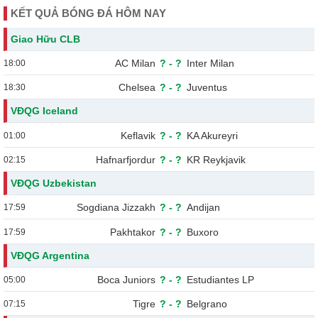
KẾT QUẢ BÓNG ĐÁ HÔM NAY
Giao Hữu CLB
AC Milan
?
-
?
Inter Milan
18:00
Chelsea
?
-
?
Juventus
18:30
VĐQG Iceland
Keflavik
?
-
?
KA Akureyri
01:00
Hafnarfjordur
?
-
?
KR Reykjavik
02:15
VĐQG Uzbekistan
Sogdiana Jizzakh
?
-
?
Andijan
17:59
Pakhtakor
?
-
?
Buxoro
17:59
VĐQG Argentina
Boca Juniors
?
-
?
Estudiantes LP
05:00
Tigre
?
-
?
Belgrano
07:15