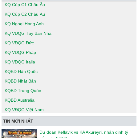
KQ Cúp C1 Châu Âu
KQ Cúp C2 Châu Âu
KQ Ngoại Hạng Anh
KQ VĐQG Tây Ban Nha
KQ VĐQG Đức
KQ VĐQG Pháp
KQ VĐQG Italia
KQBD Hàn Quốc
KQBD Nhật Bản
KQBD Trung Quốc
KQBD Australia
KQ VĐQG Việt Nam
TIN MỚI NHẤT
Dự đoán Keflavik vs KA Akureyri, nhận định tỷ