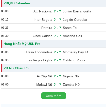
VĐQG Colombia
Atl. Nacional
?
-
?
Junior Barranquilla
03:00
Inter Bogota
?
-
?
Jag de Cordoba
06:15
Pereira
?
-
?
Santa Fe
06:25
Once Caldas
?
-
?
America Cali
08:30
Hạng Nhất Mỹ USL Pro
El Paso Locomotive
?
-
?
Monterey Bay FC
08:05
Las Vegas Lights
?
-
?
Oakland Roots
09:35
VĐ Nữ Châu Phi
Ai Cập Nữ
?
-
?
Nigeria Nữ
03:00
Malawi Nữ
?
-
?
Zambia Nữ
03:00
Xem thêm