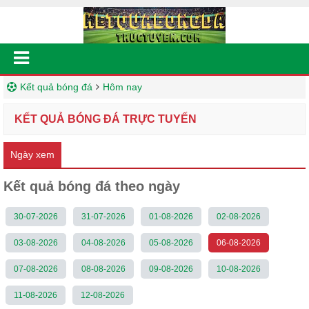
Kết quả bóng đá
Hôm nay
KẾT QUẢ BÓNG ĐÁ TRỰC TUYẾN
Ngày xem
Kết quả bóng đá theo ngày
30-07-2026
31-07-2026
01-08-2026
02-08-2026
03-08-2026
04-08-2026
05-08-2026
06-08-2026
07-08-2026
08-08-2026
09-08-2026
10-08-2026
11-08-2026
12-08-2026