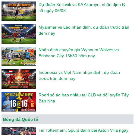
Dự đoán Keflavik vs KA Akureyri, nhận định tỷ
số ngày 06/08
Myanmar vs Lào nhận định, dự đoán trước trận
đêm nay
Nhận định chuyên gia Wynnum Wolves vs
Brisbane City 16h30 hôm nay
Indonesia vs Việt Nam nhận định, dự đoán
trước trận đêm nay
Rodri số áo bao nhiêu tại CLB và đội tuyển Tây
Ban Nha
Bóng đá Quốc tế
Tin Tottenham: Spurs đánh bại Aston Villa ngay