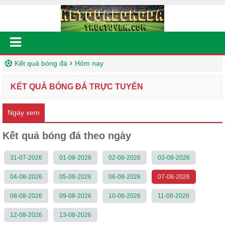
Kết quả bóng đá
Hôm nay
KẾT QUẢ BÓNG ĐÁ TRỰC TUYẾN
Ngày xem
Kết quả bóng đá theo ngày
31-07-2026
01-08-2026
02-08-2026
03-08-2026
04-08-2026
05-08-2026
06-08-2026
07-08-2026
08-08-2026
09-08-2026
10-08-2026
11-08-2026
12-08-2026
13-08-2026