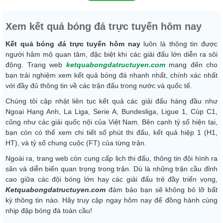
Xem kết quả bóng đá trực tuyến hôm nay
Kết quả bóng đá trực tuyến hôm nay
luôn là thông tin được
người hâm mộ quan tâm, đặc biệt khi các giải đấu lớn diễn ra sôi
động. Trang web
ketquabongdatructuyen.com
mang đến cho
bạn trải nghiệm xem kết quả bóng đá nhanh nhất, chính xác nhất
với đầy đủ thông tin về các trận đấu trong nước và quốc tế.
Chúng tôi cập nhật liên tục kết quả các giải đấu hàng đầu như
Ngoại Hạng Anh, La Liga, Serie A, Bundesliga, Ligue 1, Cúp C1,
cũng như các giải quốc nội của Việt Nam. Bên cạnh tỷ số hiện tại,
bạn còn có thể xem chi tiết số phút thi đấu, kết quả hiệp 1 (H1,
HT), và tỷ số chung cuộc (FT) của từng trận.
Ngoài ra, trang web còn cung cấp lịch thi đấu, thông tin đội hình ra
sân và diễn biến quan trọng trong trận. Dù là những trận cầu đỉnh
cao giữa các đội bóng lớn hay các giải đấu trẻ đầy triển vọng,
Ketquabongdatructuyen.com
đảm bảo bạn sẽ không bỏ lỡ bất
kỳ thông tin nào. Hãy truy cập ngay hôm nay để đồng hành cùng
nhịp đập bóng đá toàn cầu!