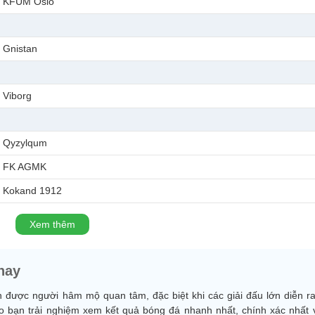
KFUM Oslo
Gnistan
Viborg
Qyzylqum
FK AGMK
Kokand 1912
Xem thêm
nay
in được người hâm mộ quan tâm, đặc biệt khi các giải đấu lớn diễn ra
bạn trải nghiệm xem kết quả bóng đá nhanh nhất, chính xác nhất 