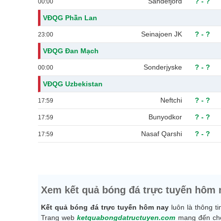
Sandefjord
?
-
?
00:00
VĐQG Phần Lan
Seinajoen JK
?
-
?
23:00
VĐQG Đan Mạch
Sonderjyske
?
-
?
00:00
VĐQG Uzbekistan
Neftchi
?
-
?
17:59
Bunyodkor
?
-
?
17:59
Nasaf Qarshi
?
-
?
17:59
Xem kết quả bóng đá trực tuyến hôm 
Kết quả bóng đá trực tuyến hôm nay
luôn là thông t
Trang web
ketquabongdatructuyen.com
mang đến cho 