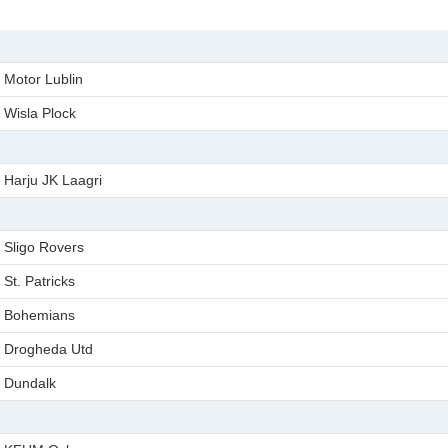
Motor Lublin
Wisla Plock
Harju JK Laagri
Sligo Rovers
St. Patricks
Bohemians
Drogheda Utd
Dundalk