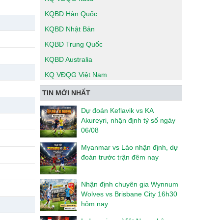
KQBD Hàn Quốc
KQBD Nhật Bản
KQBD Trung Quốc
KQBD Australia
KQ VĐQG Việt Nam
TIN MỚI NHẤT
Dự đoán Keflavik vs KA
Akureyri, nhận định tỷ số ngày
06/08
Myanmar vs Lào nhận định, dự
đoán trước trận đêm nay
Nhận định chuyên gia Wynnum
Wolves vs Brisbane City 16h30
hôm nay