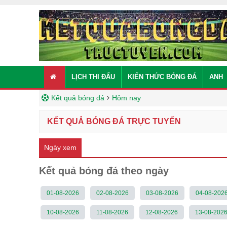
LỊCH THI ĐẤU
KIẾN THỨC BÓNG ĐÁ
ANH
Kết quả bóng đá
Hôm nay
KẾT QUẢ BÓNG ĐÁ TRỰC TUYẾN
Ngày xem
Kết quả bóng đá theo ngày
01-08-2026
02-08-2026
03-08-2026
04-08-202
10-08-2026
11-08-2026
12-08-2026
13-08-202