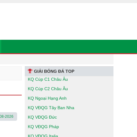
GIẢI BÓNG ĐÁ TOP
KQ Cúp C1 Châu Âu
KQ Cúp C2 Châu Âu
KQ Ngoại Hạng Anh
KQ VĐQG Tây Ban Nha
08-2026
KQ VĐQG Đức
KQ VĐQG Pháp
KQ VĐQG Italia