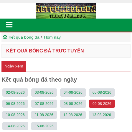
Kết quả bóng đá
Hôm nay
KẾT QUẢ BÓNG ĐÁ TRỰC TUYẾN
Ngày xem
Kết quả bóng đá theo ngày
02-08-2026
03-08-2026
04-08-2026
05-08-2026
06-08-2026
07-08-2026
08-08-2026
09-08-2026
10-08-2026
11-08-2026
12-08-2026
13-08-2026
14-08-2026
15-08-2026