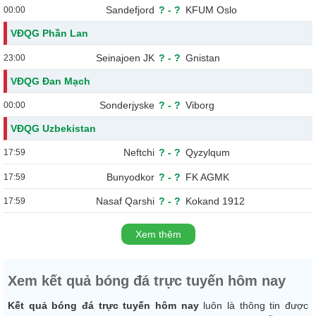
Sandefjord
?
-
?
KFUM Oslo
00:00
VĐQG Phần Lan
Seinajoen JK
?
-
?
Gnistan
23:00
VĐQG Đan Mạch
Sonderjyske
?
-
?
Viborg
00:00
VĐQG Uzbekistan
Neftchi
?
-
?
Qyzylqum
17:59
Bunyodkor
?
-
?
FK AGMK
17:59
Nasaf Qarshi
?
-
?
Kokand 1912
17:59
Xem thêm
Xem kết quả bóng đá trực tuyến hôm nay
Kết quả bóng đá trực tuyến hôm nay
luôn là thông tin được