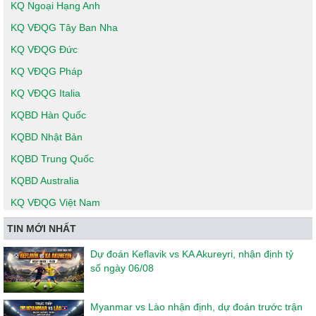
KQ Ngoại Hạng Anh
KQ VĐQG Tây Ban Nha
KQ VĐQG Đức
KQ VĐQG Pháp
KQ VĐQG Italia
KQBD Hàn Quốc
KQBD Nhật Bản
KQBD Trung Quốc
KQBD Australia
KQ VĐQG Việt Nam
TIN MỚI NHẤT
Dự đoán Keflavik vs KA Akureyri, nhận định tỷ
số ngày 06/08
Myanmar vs Lào nhận định, dự đoán trước trận