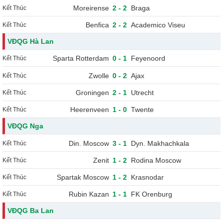
Moreirense
2
-
2
Braga
Kết Thúc
Benfica
2
-
2
Academico Viseu
Kết Thúc
VĐQG Hà Lan
Sparta Rotterdam
0
-
1
Feyenoord
Kết Thúc
Zwolle
0
-
2
Ajax
Kết Thúc
Groningen
2
-
1
Utrecht
Kết Thúc
Heerenveen
1
-
0
Twente
Kết Thúc
VĐQG Nga
Din. Moscow
3
-
1
Dyn. Makhachkala
Kết Thúc
Zenit
1
-
2
Rodina Moscow
Kết Thúc
Spartak Moscow
1
-
2
Krasnodar
Kết Thúc
Rubin Kazan
1
-
1
FK Orenburg
Kết Thúc
VĐQG Ba Lan