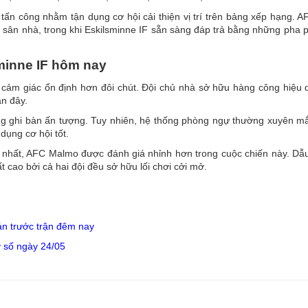
 tấn công nhằm tận dụng cơ hội cải thiện vị trí trên bảng xếp hạng.
ế sân nhà, trong khi Eskilsminne IF sẵn sàng đáp trả bằng những pha
minne IF hôm nay
cảm giác ổn định hơn đôi chút. Đội chủ nhà sở hữu hàng công hiệu 
ần đây.
ng ghi bàn ấn tượng. Tuy nhiên, hệ thống phòng ngự thường xuyên mắ
dụng cơ hội tốt.
gần nhất, AFC Malmo được đánh giá nhỉnh hơn trong cuộc chiến này. Dẫ
t cao bởi cả hai đội đều sở hữu lối chơi cởi mở.
án trước trận đêm nay
ỷ số ngày 24/05