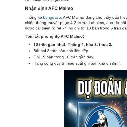
Nhận định AFC Malmo
Thống kê
bongdaso
, AFC Malmo đang cho thấy dấu hiệu
chiến thắng thuyết phục 4-2 trước Laholms, qua đó nối
được cải thiện rõ rệt khi họ ghi tới 13 bàn trong 5 trận g
Tóm tắt phong độ AFC Malmo:
10 trận gần nhất: Thắng 4, hòa 3, thua 3.
Bất bại 3 trận sân nhà liên tiếp.
Ghi 19 bàn trong 10 trận gần đây.
Hàng công duy trì hiệu suất ghi bàn khá ổn định.