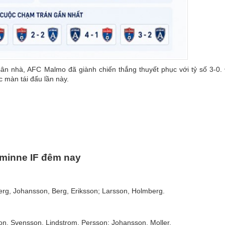
 sân nhà, AFC Malmo đã giành chiến thắng thuyết phục với tỷ số 3-0. 
 màn tái đấu lần này.
sminne IF đêm nay
erg, Johansson, Berg, Eriksson; Larsson, Holmberg.
son, Svensson, Lindstrom, Persson; Johansson, Moller.