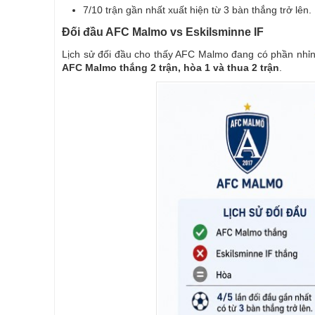
7/10 trận gần nhất xuất hiện từ 3 bàn thắng trở lên.
Đối đầu AFC Malmo vs Eskilsminne IF
Lịch sử đối đầu cho thấy AFC Malmo đang có phần nhỉ
AFC Malmo thắng 2 trận, hòa 1 và thua 2 trận
.