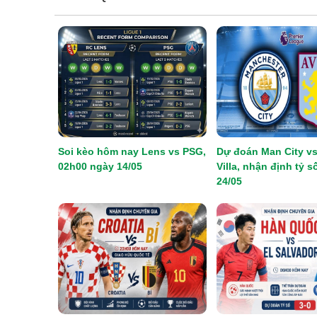
Soi kèo hôm nay Lens vs PSG,
Dự đoán Man City vs
02h00 ngày 14/05
Villa, nhận định tỷ s
24/05