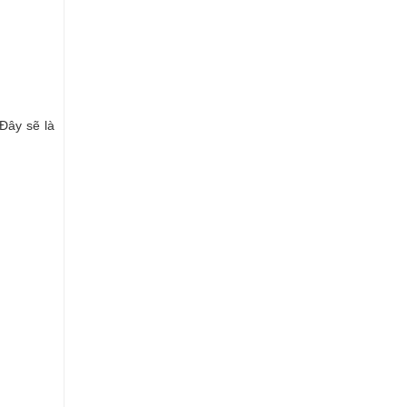
Đây sẽ là