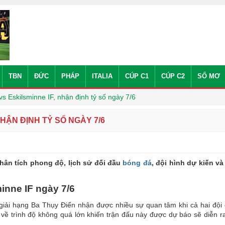
TBN
ĐỨC
PHÁP
ITALIA
CÚP C1
CÚP C2
SỔ MƠ
 Eskilsminne IF, nhận định tỷ số ngày 7/6
HẬN ĐỊNH TỶ SỐ NGÀY 7/6
hân tích phong độ, lịch sử đối đầu
bóng đá
, đội hình dự kiến v
inne IF ngày 7/6
giải hạng Ba Thụy Điển nhận được nhiều sự quan tâm khi cả hai đội
về trình độ không quá lớn khiến trận đấu này được dự báo sẽ diễn r