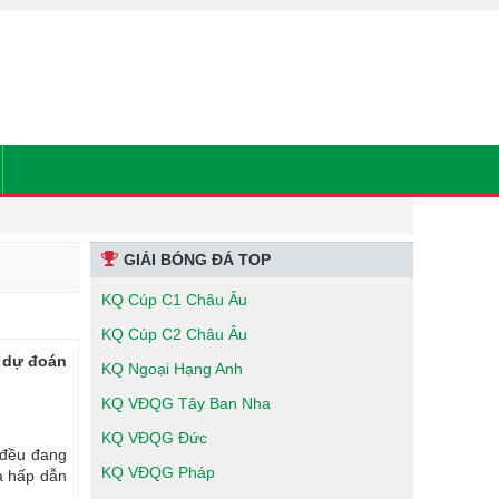
GIẢI BÓNG ĐÁ TOP
KQ Cúp C1 Châu Âu
KQ Cúp C2 Châu Âu
à dự đoán
KQ Ngoại Hạng Anh
KQ VĐQG Tây Ban Nha
KQ VĐQG Đức
 đều đang
KQ VĐQG Pháp
a hấp dẫn