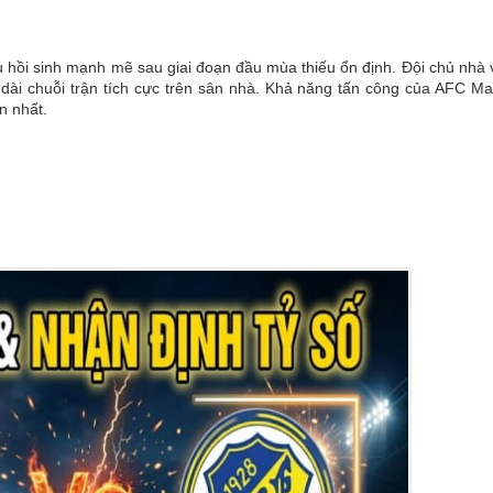
 hồi sinh mạnh mẽ sau giai đoạn đầu mùa thiếu ổn định. Đội chủ nhà 
 dài chuỗi trận tích cực trên sân nhà. Khả năng tấn công của AFC M
ần nhất.