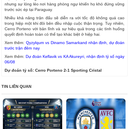
nhưng sự lỏng lẻo nơi hàng phòng ngự khiến họ khó đứng vững
trước sức ép tại Paraguay.
Nhiều khả năng trận đấu sẽ diễn ra với tốc độ không quá cao
trong hiệp một khi đôi bên đều nhập cuộc thận trọng. Tuy nhiên,
Cerro Porteno với bản lĩnh và sự hiệu quả trong các tình huống
quyết định hoàn toàn có thể tạo khác biệt ở hiệp hai.
Xem thêm:
Qyzylqum vs Dinamo Samarkand nhận định, dự đoán
trước trận đêm nay
Xem thêm:
Dự đoán Keflavik vs KA Akureyri, nhận định tỷ số ngày
06/08
Dự đoán tỷ số: Cerro Porteno 2-1 Sporting Cristal
TIN LIÊN QUAN