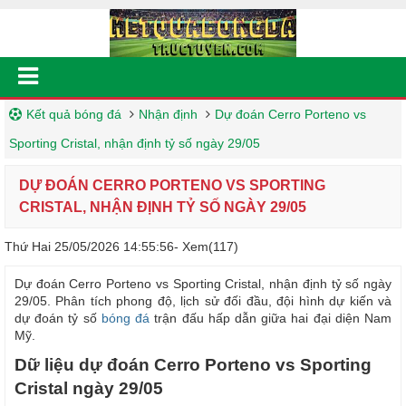
Kết quả bóng đá
Nhận định
Dự đoán Cerro Porteno vs
Sporting Cristal, nhận định tỷ số ngày 29/05
DỰ ĐOÁN CERRO PORTENO VS SPORTING
CRISTAL, NHẬN ĐỊNH TỶ SỐ NGÀY 29/05
Thứ Hai 25/05/2026 14:55:56
- Xem(117)
Dự đoán Cerro Porteno vs Sporting Cristal, nhận định tỷ số ngày
29/05. Phân tích phong độ, lịch sử đối đầu, đội hình dự kiến và
dự đoán tỷ số
bóng đá
trận đấu hấp dẫn giữa hai đại diện Nam
Mỹ.
Dữ liệu dự đoán Cerro Porteno vs Sporting
Cristal ngày 29/05