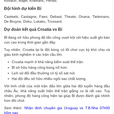
Kovacic; Majer, Kramaric, Perisic.
Đội hình dự kiến Bỉ
Casteels; Castagne, Faes, Debast, Theate; Onana, Tielemans,
De Bruyne; Doku, Lukaku, Trossard.
Dự đoán kết quả Croatia vs Bỉ
Bỉ
đang sở hữu phong độ tấn công vượt trội với hiệu suất ghi bàn
cực cao trong thời gian gần đây.
Tuy nhiên,
Croatia
lại là đội bóng có lối chơi cực kỳ khó chịu và
giàu kinh nghiệm ở các trận cầu lớn.
Croatia mạnh ở khả năng kiểm soát thế trận.
Bỉ sở hữu hàng công bùng nổ hơn.
Lịch sử đối đầu thường có tỷ số sát nút.
Hai đội đều sở hữu nhiều ngôi sao chất lượng.
Với tính chất của một trận đấu lớn giữa hai đội tuyển hàng đầu
châu Âu, khả năng xuất hiện thế trận giằng co là rất cao. Tuy
nhiên, phong độ hàng công hiện tại giúp Bỉ được đánh giá nhỉnh
hơn đôi chút.
Xem thêm:
Nhận định chuyên gia Uruguay vs T.B.Nha 07h00
hôm nay