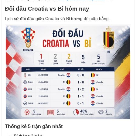
Đối đầu Croatia vs Bỉ hôm nay
Lịch sử đối đầu giữa
Croatia
và
Bỉ
tương đối cân bằng.
Thống kê 5 trận gần nhất
Bỉ thắng 2 trận.