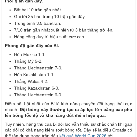
thời gian gần đây.
Bất bại 10 trận gần nhất.
Ghi tới 35 bàn trong 10 trận gần đây.
Trung bình 3.5 bàn/trận.
7/10 trận gần nhất xuất hiện từ 3 bàn thắng trở lên.
Hàng công duy trì hiệu suất cực cao.
Phong độ gần đây của Bỉ:
Hòa Mexico 1-1.
Thắng Mỹ 5-2.
Thắng Liechtenstein 7-0.
Hòa Kazakhstan 1-1.
Thắng Wales 4-2.
Thắng Kazakhstan 6-0.
Thắng Liechtenstein 6-0.
Điểm nổi bật nhất của Bỉ là khả năng chuyển đổi trạng thái cực
nhanh.
Đội bóng này thường tạo ra áp lực lớn bằng các pha
lên bóng tốc độ và khả năng dứt điểm hiệu quả.
Tuy nhiên, hàng thủ của Bỉ đôi lúc vẫn thiếu sự chắc chắn khi gặp
các đội có khả năng kiểm soát bóng tốt. Đây sẽ là điều Croatia có
thể tận dụng trong trận đấu
kết quả World Cup 2026
tới.