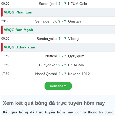
Sandefjord
?
-
?
KFUM Oslo
00:00
VĐQG Phần Lan
Seinajoen JK
?
-
?
Gnistan
23:00
VĐQG Đan Mạch
Sonderjyske
?
-
?
Viborg
00:00
VĐQG Uzbekistan
Neftchi
?
-
?
Qyzylqum
17:59
Bunyodkor
?
-
?
FK AGMK
17:59
Nasaf Qarshi
?
-
?
Kokand 1912
17:59
Xem thêm
Xem kết quả bóng đá trực tuyến hôm nay
Kết quả bóng đá trực tuyến hôm nay
luôn là thông tin được