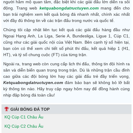
người hâm mộ quan tâm, đặc biệt khi các giải đấu lớn diễn ra sôi
động. Trang web
ketquabongdatructuyen.com
mang đến cho
bạn trải nghiệm xem kết quả bóng đá nhanh nhất, chính xác nhất
với đầy đủ thông tin về các trận đấu trong nước và quốc tế.
Chúng tôi cập nhật liên tục kết quả các giải đấu hàng đầu như
Ngoại Hạng Anh, La Liga, Serie A, Bundesliga, Ligue 1, Cúp C1,
cũng như các giải quốc nội của Việt Nam. Bên cạnh tỷ số hiện tại,
bạn còn có thể xem chi tiết số phút thi đấu, kết quả hiệp 1 (H1,
HT), và tỷ số chung cuộc (FT) của từng trận.
Ngoài ra, trang web còn cung cấp lịch thi đấu, thông tin đội hình ra
sân và diễn biến quan trọng trong trận. Dù là những trận cầu đỉnh
cao giữa các đội bóng lớn hay các giải đấu trẻ đầy triển vọng,
Ketquabongdatructuyen.com
đảm bảo bạn sẽ không bỏ lỡ bất
kỳ thông tin nào. Hãy truy cập ngay hôm nay để đồng hành cùng
nhịp đập bóng đá toàn cầu!
GIẢI BÓNG ĐÁ TOP
KQ Cúp C1 Châu Âu
KQ Cúp C2 Châu Âu