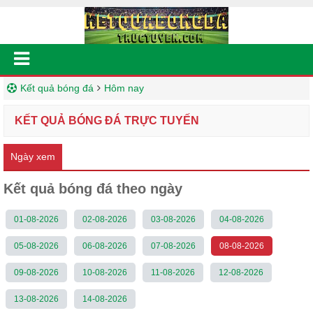
Kết quả bóng đá
Hôm nay
KẾT QUẢ BÓNG ĐÁ TRỰC TUYẾN
Ngày xem
Kết quả bóng đá theo ngày
01-08-2026
02-08-2026
03-08-2026
04-08-2026
05-08-2026
06-08-2026
07-08-2026
08-08-2026
09-08-2026
10-08-2026
11-08-2026
12-08-2026
13-08-2026
14-08-2026