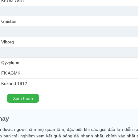
KFUM Oslo
Gnistan
Viborg
Qyzylqum
FK AGMK
Kokand 1912
Xem thêm
nay
in được người hâm mộ quan tâm, đặc biệt khi các giải đấu lớn diễn ra
bạn trải nghiệm xem kết quả bóng đá nhanh nhất, chính xác nhất 