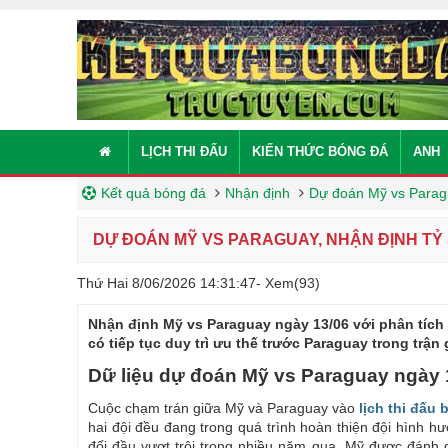
LỊCH THI ĐẤU
KIẾN THỨC BÓNG ĐÁ
ANH
Kết quả bóng đá
Nhận định
Dự đoán Mỹ vs Paragu
DỰ ĐOÁN MỸ VS PARAGUAY, NHẬN ĐỊNH TỶ 
Thứ Hai 8/06/2026 14:31:47
- Xem(93)
Nhận định Mỹ vs Paraguay ngày 13/06 với phân tích
có tiếp tục duy trì ưu thế trước Paraguay trong trậ
Dữ liệu dự đoán Mỹ vs Paraguay ngày 
Cuộc chạm trán giữa Mỹ và Paraguay vào
lịch thi đấu
hai đội đều đang trong quá trình hoàn thiện đội hình hư
đối đầu vượt trội trong nhiều năm qua, Mỹ được đánh 