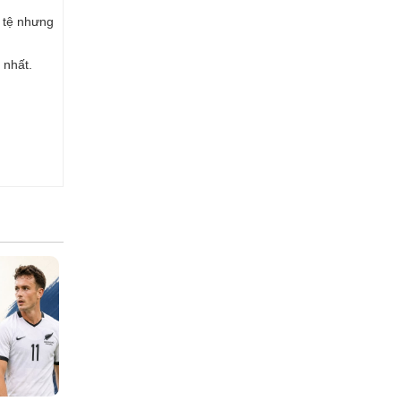
g tệ nhưng
 nhất.