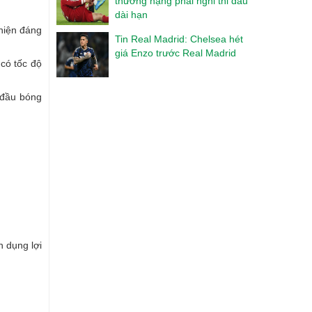
thương nặng phải nghỉ thi đấu
dài hạn
thiện đáng
Tin Real Madrid: Chelsea hét
giá Enzo trước Real Madrid
có tốc độ
 đầu bóng
n dụng lợi