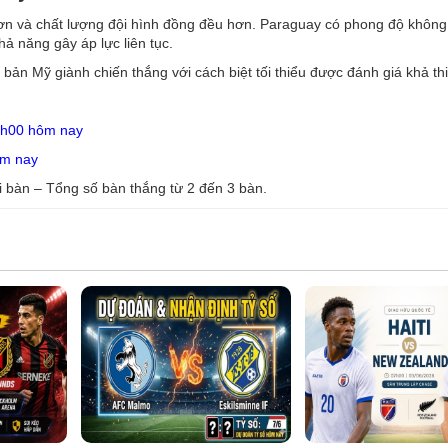
 hơn và chất lượng đội hình đồng đều hơn. Paraguay có phong độ khôn
ả năng gây áp lực liên tục.
h bản Mỹ giành chiến thắng với cách biệt tối thiểu được đánh giá khả thi
08h00 hôm nay
ôm nay
i bàn – Tổng số bàn thắng từ 2 đến 3 bàn.