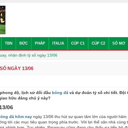
TBN
ĐỨC
PHÁP
ITALIA
CÚP C1
CÚP C2
SỔ MƠ
ay, nhận định tỷ số ngày 13/06
SỐ NGÀY 13/06
 phong độ, lịch sử đối đầu
bóng đá
và dự đoán tỷ số chi tiết. Đội
n giao hữu đáng chú ý này?
13/06
 bóng đá hôm nay
ngày 13/06 thu hút sự quan tâm lớn của người hâm 
ớng tới các mục tiêu quan trọng phía trước. Với lợi thế sân nhà cùng 
giá nhỉnh hơn. Tuy nhiên, Paraguay cũng đang cho thấy sự tiến bộ đ