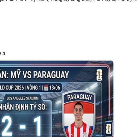
2-1
.