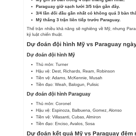
Paraguay giữ sạch lưới 3/5 trận gần đây.
3/4 lần đối đầu gần nhất có không quá 3 bàn th
Mỹ thắng 3 trận liên tiếp trước Paraguay.
Thế trận nhiều khả năng sẽ nghiêng về Mỹ, nhưng Parag
kỷ luật chiến thuật.
Dự đoán đội hình
Mỹ vs Paraguay
ngày
Dự đoán đội hình Mỹ
Thủ môn: Turner
Hậu vệ: Dest, Richards, Ream, Robinson
Tiền vệ: Adams, McKennie, Musah
Tiền đạo: Weah, Balogun, Pulisic
Dự đoán đội hình Paraguay
Thủ môn: Coronel
Hậu vệ: Espinoza, Balbuena, Gomez, Alonso
Tiền vệ: Villasanti, Cubas, Almiron
Tiền đạo: Enciso, Avalos, Sosa
Dự đoán kết quả
Mỹ vs Paraguay đêm 