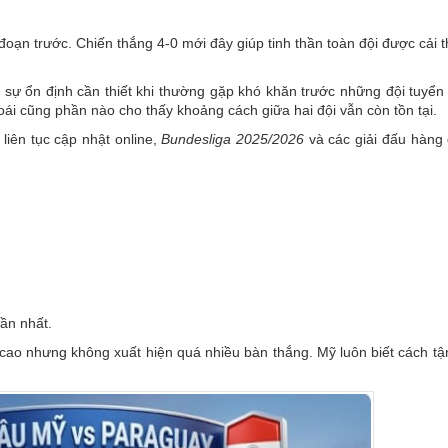
đoạn trước. Chiến thắng 4-0 mới đây giúp tinh thần toàn đội được cải 
sự ổn định cần thiết khi thường gặp khó khăn trước những đội tuyển 
ái cũng phần nào cho thấy khoảng cách giữa hai đội vẫn còn tồn tại.
iên tục cập nhật online,
Bundesliga 2025/2026
và các giải đấu hàng
ần nhất.
 cao nhưng không xuất hiện quá nhiều bàn thắng. Mỹ luôn biết cách tậ