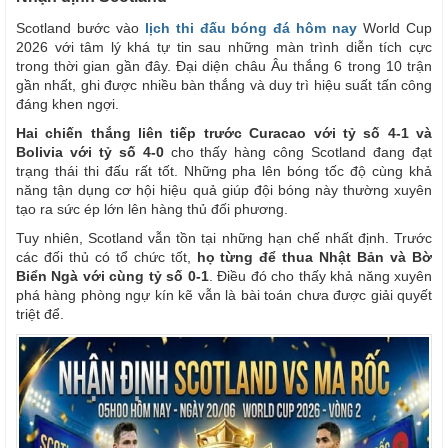
Scotland bước vào
lịch thi đấu bóng đá hôm nay
World Cup
2026 với tâm lý khá tự tin sau những màn trình diễn tích cực
trong thời gian gần đây. Đại diện châu Âu thắng 6 trong 10 trận
gần nhất, ghi được nhiều bàn thắng và duy trì hiệu suất tấn công
đáng khen ngợi.
Hai chiến thắng liên tiếp trước Curacao với tỷ số 4-1 và
Bolivia với tỷ số 4-0
cho thấy hàng công Scotland đang đạt
trạng thái thi đấu rất tốt. Những pha lên bóng tốc độ cùng khả
năng tận dụng cơ hội hiệu quả giúp đội bóng này thường xuyên
tạo ra sức ép lớn lên hàng thủ đối phương.
Tuy nhiên, Scotland vẫn tồn tại những hạn chế nhất định. Trước
các đối thủ có tổ chức tốt,
họ từng để thua Nhật Bản và Bờ
Biển Ngà với cùng tỷ số 0-1
. Điều đó cho thấy khả năng xuyên
phá hàng phòng ngự kín kẽ vẫn là bài toán chưa được giải quyết
triệt để.