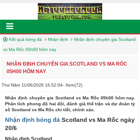
Kết quả bóng đá
Nhận định
Nhận định chuyên gia Scotland
vs Ma Rốc 05h00 hôm nay
NHẬN ĐỊNH CHUYÊN GIA SCOTLAND VS MA RỐC
05H00 HÔM NAY
Thứ Năm 11/06/2026 16:52:04
- Xem(72)
Nhận định chuyên gia Scotland vs Ma Rốc 05h00 hôm nay.
Phân tích phong độ hai đội, đánh giá thế trận và dự đoán tỷ
số Scotland vs Ma Rốc chi tiết, chính xác.
Nhận định bóng đá
Scotland vs Ma Rốc ngày
20/6
Nhận định Scotland