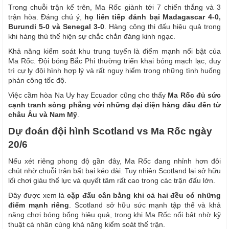
Trong chuỗi trận kể trên, Ma Rốc giành tới 7 chiến thắng và 3
trận hòa. Đáng chú ý,
họ liên tiếp đánh bại Madagascar 4-0,
Burundi 5-0 và Senegal 3-0
. Hàng công thi đấu hiệu quả trong
khi hàng thủ thể hiện sự chắc chắn đáng kinh ngạc.
Khả năng kiểm soát khu trung tuyến là điểm mạnh nổi bật của
Ma Rốc. Đội bóng Bắc Phi thường triển khai bóng mạch lạc, duy
trì cự ly đội hình hợp lý và rất nguy hiểm trong những tình huống
phản công tốc độ.
Việc cầm hòa Na Uy hay Ecuador cũng cho thấy
Ma Rốc đủ sức
cạnh tranh sòng phẳng với những đại diện hàng đầu đến từ
châu Âu và Nam Mỹ
.
Dự đoán đội hình Scotland vs Ma Rốc ngày
20/6
Nếu xét riêng phong độ gần đây, Ma Rốc đang nhỉnh hơn đôi
chút nhờ chuỗi trận bất bại kéo dài. Tuy nhiên Scotland lại sở hữu
lối chơi giàu thể lực và quyết tâm rất cao trong các trận đấu lớn.
Đây được xem là
cặp đấu cân bằng khi cả hai đều có những
điểm mạnh riêng
. Scotland sở hữu sức mạnh tập thể và khả
năng chơi bóng bổng hiệu quả, trong khi Ma Rốc nổi bật nhờ kỹ
thuật cá nhân cùng khả năng kiểm soát thế trận.