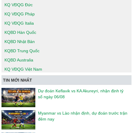
KQ VĐQG Đức
KQ VĐQG Pháp
KQ VĐQG Italia
KQBD Hàn Quốc
KQBD Nhật Bản
KQBD Trung Quốc
KQBD Australia
KQ VĐQG Việt Nam
TIN MỚI NHẤT
Dự đoán Keflavik vs KA Akureyri, nhận định tỷ
số ngày 06/08
Myanmar vs Lào nhận định, dự đoán trước trận
đêm nay