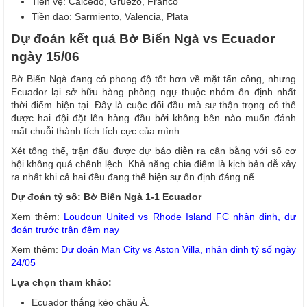
Tiền vệ: Caicedo, Gruezo, Franco
Tiền đạo: Sarmiento, Valencia, Plata
Dự đoán kết quả Bờ Biển Ngà vs Ecuador
ngày 15/06
Bờ Biển Ngà đang có phong độ tốt hơn về mặt tấn công, nhưng
Ecuador lại sở hữu hàng phòng ngự thuộc nhóm ổn định nhất
thời điểm hiện tại. Đây là cuộc đối đầu mà sự thận trọng có thể
được hai đội đặt lên hàng đầu bởi không bên nào muốn đánh
mất chuỗi thành tích tích cực của mình.
Xét tổng thể, trận đấu được dự báo diễn ra cân bằng với số cơ
hội không quá chênh lệch. Khả năng chia điểm là kịch bản dễ xảy
ra nhất khi cả hai đều đang thể hiện sự ổn định đáng nể.
Dự đoán tỷ số: Bờ Biển Ngà 1-1 Ecuador
Xem thêm:
Loudoun United vs Rhode Island FC nhận định, dự
đoán trước trận đêm nay
Xem thêm:
Dự đoán Man City vs Aston Villa, nhận định tỷ số ngày
24/05
Lựa chọn tham khảo:
Ecuador thắng kèo châu Á.