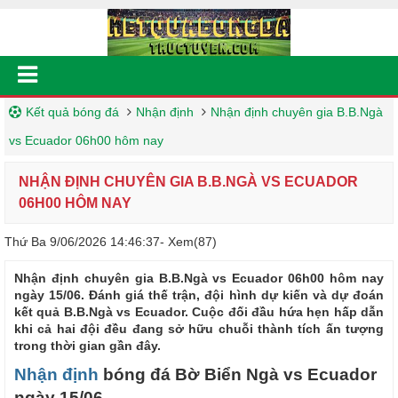
Kết quả bóng đá
Nhận định
Nhận định chuyên gia B.B.Ngà
vs Ecuador 06h00 hôm nay
NHẬN ĐỊNH CHUYÊN GIA B.B.NGÀ VS ECUADOR
06H00 HÔM NAY
Thứ Ba 9/06/2026 14:46:37
- Xem(87)
Nhận định chuyên gia B.B.Ngà vs Ecuador 06h00 hôm nay
ngày 15/06. Đánh giá thế trận, đội hình dự kiến và dự đoán
kết quả B.B.Ngà vs Ecuador. Cuộc đối đầu hứa hẹn hấp dẫn
khi cả hai đội đều đang sở hữu chuỗi thành tích ấn tượng
trong thời gian gần đây.
Nhận định
bóng đá Bờ Biển Ngà vs Ecuador
ngày 15/06