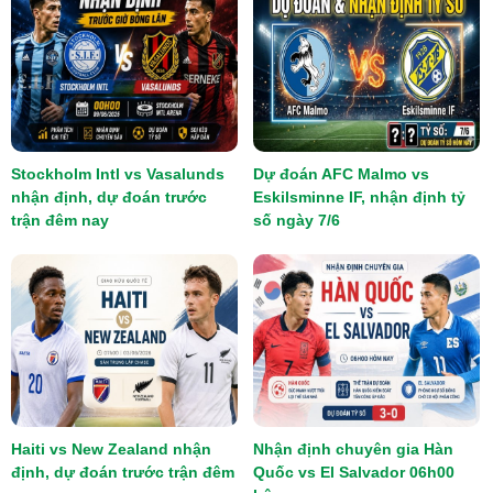
Stockholm Intl vs Vasalunds
Dự đoán AFC Malmo vs
nhận định, dự đoán trước
Eskilsminne IF, nhận định tỷ
trận đêm nay
số ngày 7/6
Haiti vs New Zealand nhận
Nhận định chuyên gia Hàn
định, dự đoán trước trận đêm
Quốc vs El Salvador 06h00