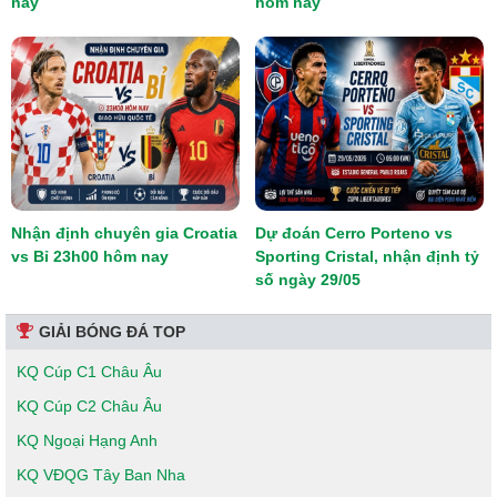
nay
hôm nay
Nhận định chuyên gia Croatia
Dự đoán Cerro Porteno vs
vs Bỉ 23h00 hôm nay
Sporting Cristal, nhận định tỷ
số ngày 29/05
GIẢI BÓNG ĐÁ TOP
KQ Cúp C1 Châu Âu
KQ Cúp C2 Châu Âu
KQ Ngoại Hạng Anh
KQ VĐQG Tây Ban Nha