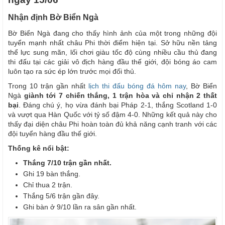
Nhận định Bờ Biển Ngà
Bờ Biển Ngà đang cho thấy hình ảnh của một trong những đội
tuyển mạnh nhất châu Phi thời điểm hiện tại. Sở hữu nền tảng
thể lực sung mãn, lối chơi giàu tốc độ cùng nhiều cầu thủ đang
thi đấu tại các giải vô địch hàng đầu thế giới, đội bóng áo cam
luôn tạo ra sức ép lớn trước mọi đối thủ.
Trong 10 trận gần nhất
lịch thi đấu bóng đá hôm nay
, Bờ Biển
Ngà
giành tới 7 chiến thắng, 1 trận hòa và chỉ nhận 2 thất
bại
. Đáng chú ý, họ vừa đánh bại Pháp 2-1, thắng Scotland 1-0
và vượt qua Hàn Quốc với tỷ số đậm 4-0. Những kết quả này cho
thấy đại diện châu Phi hoàn toàn đủ khả năng cạnh tranh với các
đội tuyển hàng đầu thế giới.
Thống kê nổi bật:
Thắng 7/10 trận gần nhất.
Ghi 19 bàn thắng.
Chỉ thua 2 trận.
Thắng 5/6 trận gần đây.
Ghi bàn ở 9/10 lần ra sân gần nhất.