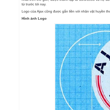
từ trước tới nay.
Logo của Ajax cũng được gắn liền với nhân vật huyền th
Hình ảnh Logo