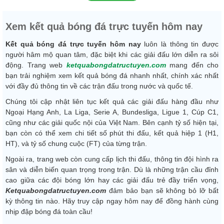
Xem kết quả bóng đá trực tuyến hôm nay
Kết quả bóng đá trực tuyến hôm nay
luôn là thông tin được
người hâm mộ quan tâm, đặc biệt khi các giải đấu lớn diễn ra sôi
động. Trang web
ketquabongdatructuyen.com
mang đến cho
bạn trải nghiệm xem kết quả bóng đá nhanh nhất, chính xác nhất
với đầy đủ thông tin về các trận đấu trong nước và quốc tế.
Chúng tôi cập nhật liên tục kết quả các giải đấu hàng đầu như
Ngoại Hạng Anh, La Liga, Serie A, Bundesliga, Ligue 1, Cúp C1,
cũng như các giải quốc nội của Việt Nam. Bên cạnh tỷ số hiện tại,
bạn còn có thể xem chi tiết số phút thi đấu, kết quả hiệp 1 (H1,
HT), và tỷ số chung cuộc (FT) của từng trận.
Ngoài ra, trang web còn cung cấp lịch thi đấu, thông tin đội hình ra
sân và diễn biến quan trọng trong trận. Dù là những trận cầu đỉnh
cao giữa các đội bóng lớn hay các giải đấu trẻ đầy triển vọng,
Ketquabongdatructuyen.com
đảm bảo bạn sẽ không bỏ lỡ bất
kỳ thông tin nào. Hãy truy cập ngay hôm nay để đồng hành cùng
nhịp đập bóng đá toàn cầu!