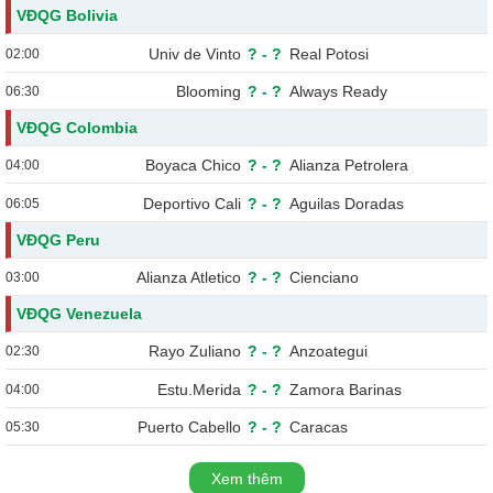
VĐQG Bolivia
Univ de Vinto
?
-
?
Real Potosi
02:00
Blooming
?
-
?
Always Ready
06:30
VĐQG Colombia
Boyaca Chico
?
-
?
Alianza Petrolera
04:00
Deportivo Cali
?
-
?
Aguilas Doradas
06:05
VĐQG Peru
Alianza Atletico
?
-
?
Cienciano
03:00
VĐQG Venezuela
Rayo Zuliano
?
-
?
Anzoategui
02:30
Estu.Merida
?
-
?
Zamora Barinas
04:00
Puerto Cabello
?
-
?
Caracas
05:30
Xem thêm